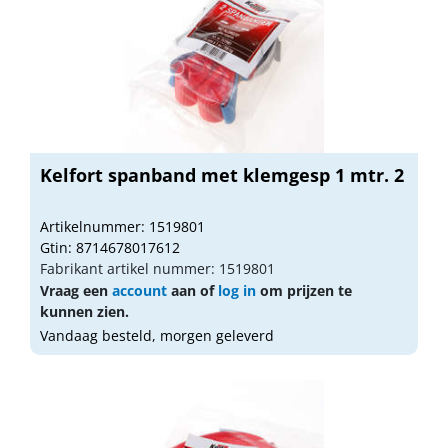
Kelfort spanband met klemgesp 1 mtr. 2
Artikelnummer: 1519801
Gtin: 8714678017612
Fabrikant artikel nummer: 1519801
Vraag een
account
aan of
log in
om prijzen te
kunnen zien.
Vandaag besteld, morgen geleverd