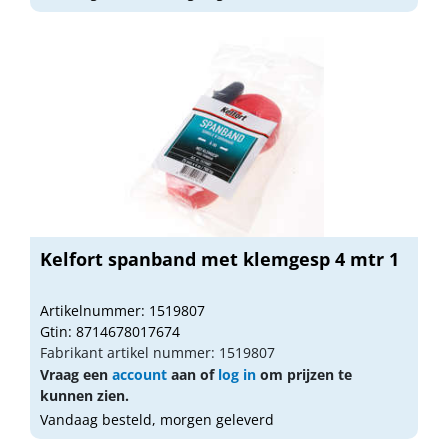
Kelfort spanband met klemgesp 4 mtr 1
Artikelnummer: 1519807
Gtin: 8714678017674
Fabrikant artikel nummer: 1519807
Vraag een
account
aan of
log in
om prijzen te
kunnen zien.
Vandaag besteld, morgen geleverd