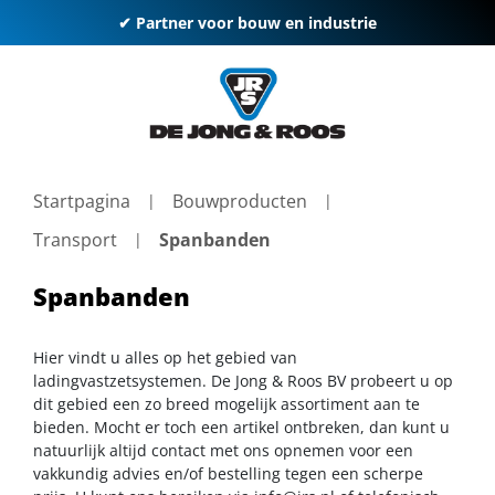
✔ Partner voor bouw en industrie
Startpagina
Bouwproducten
Transport
Spanbanden
Spanbanden
Hier vindt u alles op het gebied van
ladingvastzetsystemen. De Jong & Roos BV probeert u op
dit gebied een zo breed mogelijk assortiment aan te
bieden. Mocht er toch een artikel ontbreken, dan kunt u
natuurlijk altijd contact met ons opnemen voor een
vakkundig advies en/of bestelling tegen een scherpe