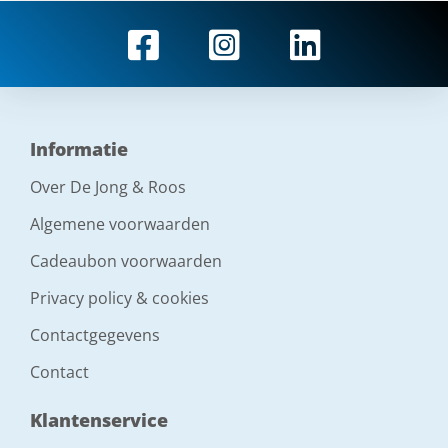
Informatie
Over De Jong & Roos
Algemene voorwaarden
Cadeaubon voorwaarden
Privacy policy & cookies
Contactgegevens
Contact
Klantenservice