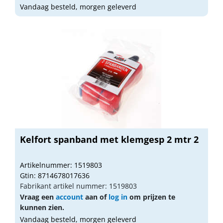
Vandaag besteld, morgen geleverd
Kelfort spanband met klemgesp 2 mtr 2
Artikelnummer: 1519803
Gtin: 8714678017636
Fabrikant artikel nummer: 1519803
Vraag een
account
aan of
log in
om prijzen te
kunnen zien.
Vandaag besteld, morgen geleverd