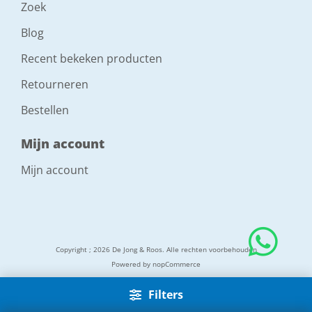
Zoek
Blog
Recent bekeken producten
Retourneren
Bestellen
Mijn account
Mijn account
Copyright ; 2026 De Jong & Roos. Alle rechten voorbehouden
Powered by
nopCommerce
Filters