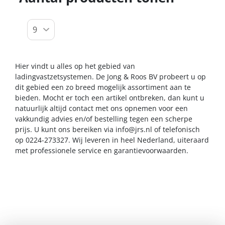
Hier vindt u alles op het gebied van
ladingvastzetsystemen. De Jong & Roos BV probeert u op
dit gebied een zo breed mogelijk assortiment aan te
bieden. Mocht er toch een artikel ontbreken, dan kunt u
natuurlijk altijd contact met ons opnemen voor een
vakkundig advies en/of bestelling tegen een scherpe
prijs. U kunt ons bereiken via
info@jrs.nl
of telefonisch
op 0224-273327. Wij leveren in heel Nederland, uiteraard
met professionele service en garantievoorwaarden.