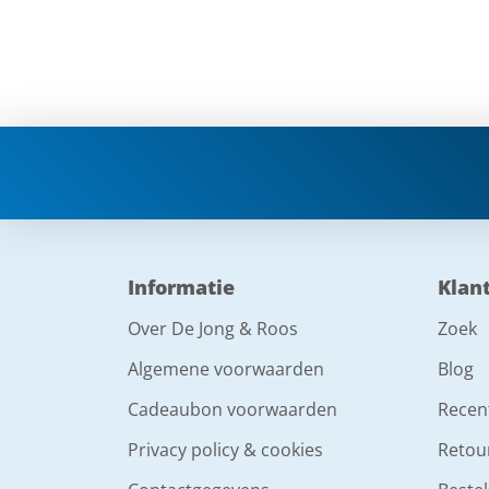
Informatie
Klan
Over De Jong & Roos
Zoek
Algemene voorwaarden
Blog
Cadeaubon voorwaarden
Recen
Privacy policy & cookies
Retou