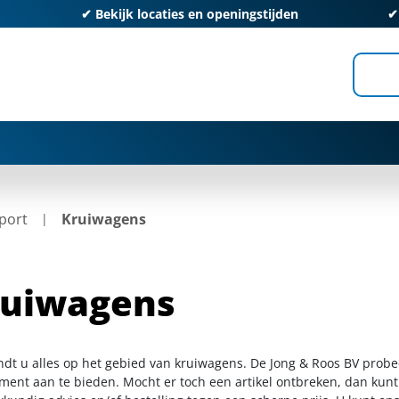
✔
Bekijk locaties en openingstijden
port
Kruiwagens
ruiwagens
indt u alles op het gebied van kruiwagens. De Jong & Roos BV probe
iment aan te bieden. Mocht er toch een artikel ontbreken, dan kunt