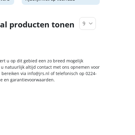
al producten tonen
ert u op dit gebied een zo breed mogelijk
 u natuurlijk altijd contact met ons opnemen voor
s bereiken via
info@jrs.nl
of telefonisch op 0224-
ice en garantievoorwaarden.