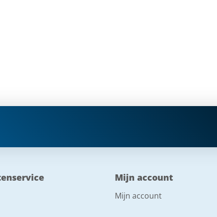
tenservice
Mijn account
Mijn account