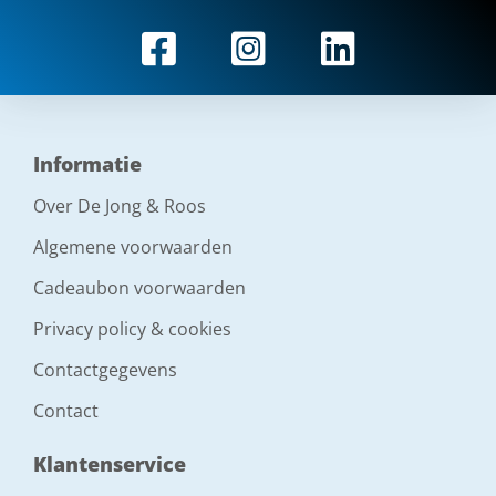
Informatie
Over De Jong & Roos
Algemene voorwaarden
Cadeaubon voorwaarden
Privacy policy & cookies
Contactgegevens
Contact
Klantenservice