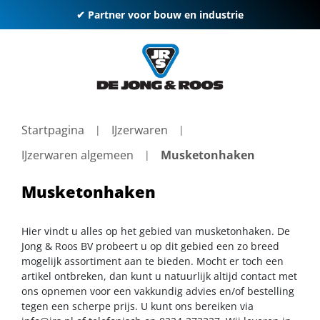
✔ Partner voor bouw en industrie
Startpagina
IJzerwaren
IJzerwaren algemeen
Musketonhaken
Musketonhaken
Hier vindt u alles op het gebied van musketonhaken. De
Jong & Roos BV probeert u op dit gebied een zo breed
mogelijk assortiment aan te bieden. Mocht er toch een
artikel ontbreken, dan kunt u natuurlijk altijd contact met
ons opnemen voor een vakkundig advies en/of bestelling
tegen een scherpe prijs. U kunt ons bereiken via