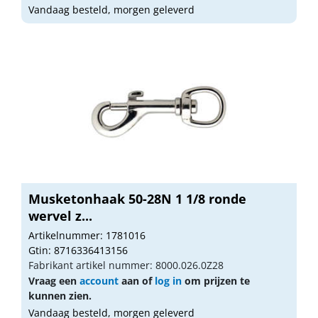
Vandaag besteld, morgen geleverd
Musketonhaak 50-28N 1 1/8 ronde
wervel z...
Artikelnummer: 1781016
Gtin: 8716336413156
Fabrikant artikel nummer: 8000.026.0Z28
Vraag een
account
aan of
log in
om prijzen te
kunnen zien.
Vandaag besteld, morgen geleverd