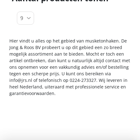
Hier vindt u alles op het gebied van musketonhaken. De
Jong & Roos BV probeert u op dit gebied een zo breed
mogelijk assortiment aan te bieden. Mocht er toch een
artikel ontbreken, dan kunt u natuurlijk altijd contact met
ons opnemen voor een vakkundig advies en/of bestelling
tegen een scherpe prijs. U kunt ons bereiken via
info@jrs.nl
of telefonisch op 0224-273327. Wij leveren in
heel Nederland, uiteraard met professionele service en
garantievoorwaarden.