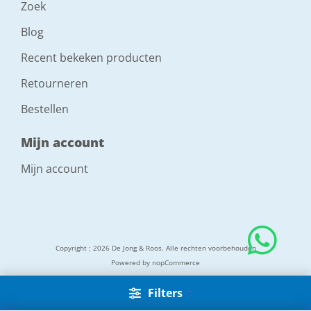
Zoek
Blog
Recent bekeken producten
Retourneren
Bestellen
Mijn account
Mijn account
Copyright ; 2026 De Jong & Roos. Alle rechten voorbehouden
Powered by
nopCommerce
Filters