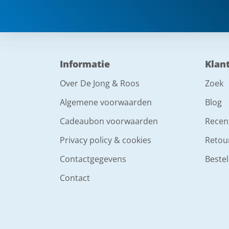
Informatie
Klan
Over De Jong & Roos
Zoek
Algemene voorwaarden
Blog
Cadeaubon voorwaarden
Recen
Privacy policy & cookies
Retou
Contactgegevens
Bestel
Contact