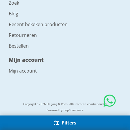
Zoek
Blog
Recent bekeken producten
Retourneren
Bestellen
Mijn account
Mijn account
Copyright ; 2026 De Jong & Roos. Alle rechten voorbehouden
Powered by
nopCommerce
Filters