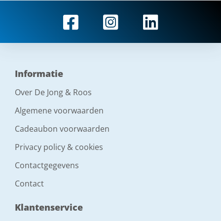
Informatie
Over De Jong & Roos
Algemene voorwaarden
Cadeaubon voorwaarden
Privacy policy & cookies
Contactgegevens
Contact
Klantenservice