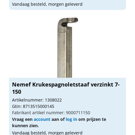
Vandaag besteld, morgen geleverd
Nemef Krukespagnoletstaaf verzinkt 7-
150
Artikelnummer: 1308022
Gtin: 8713515000145
Fabrikant artikel nummer: 9000711150
Vraag een
account
aan of
log in
om prijzen te
kunnen zien.
Vandaag besteld, morgen geleverd