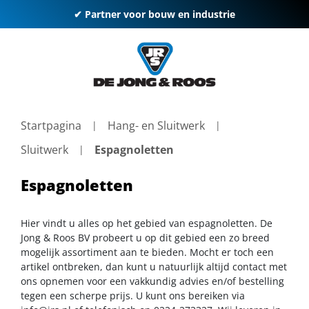
✔ Partner voor bouw en industrie
Startpagina
Hang- en Sluitwerk
Sluitwerk
Espagnoletten
Espagnoletten
Hier vindt u alles op het gebied van espagnoletten. De
Jong & Roos BV probeert u op dit gebied een zo breed
mogelijk assortiment aan te bieden. Mocht er toch een
artikel ontbreken, dan kunt u natuurlijk altijd contact met
ons opnemen voor een vakkundig advies en/of bestelling
tegen een scherpe prijs. U kunt ons bereiken via