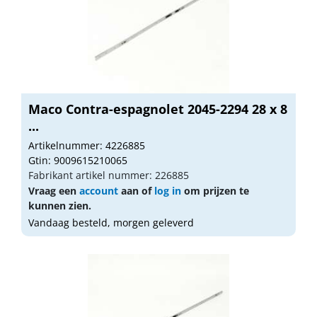
Maco Contra-espagnolet 2045-2294 28 x 8
...
Artikelnummer: 4226885
Gtin: 9009615210065
Fabrikant artikel nummer: 226885
Vraag een
account
aan of
log in
om prijzen te
kunnen zien.
Vandaag besteld, morgen geleverd