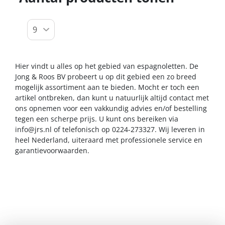
Hier vindt u alles op het gebied van espagnoletten. De
Jong & Roos BV probeert u op dit gebied een zo breed
mogelijk assortiment aan te bieden. Mocht er toch een
artikel ontbreken, dan kunt u natuurlijk altijd contact met
ons opnemen voor een vakkundig advies en/of bestelling
tegen een scherpe prijs. U kunt ons bereiken via
info@jrs.nl
of telefonisch op 0224-273327. Wij leveren in
heel Nederland, uiteraard met professionele service en
garantievoorwaarden.