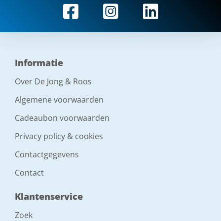
Informatie
Over De Jong & Roos
Algemene voorwaarden
Cadeaubon voorwaarden
Privacy policy & cookies
Contactgegevens
Contact
Klantenservice
Zoek