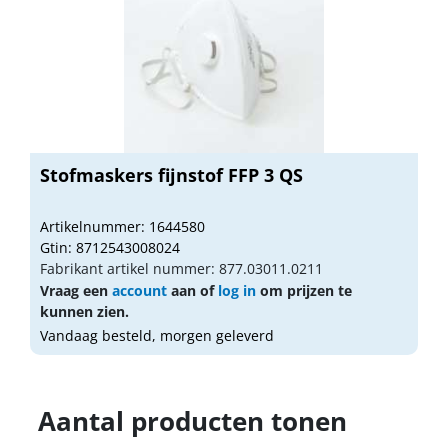
Stofmaskers fijnstof FFP 3 QS
Artikelnummer: 1644580
Gtin: 8712543008024
Fabrikant artikel nummer: 877.03011.0211
Vraag een
account
aan of
log in
om prijzen te
kunnen zien.
Vandaag besteld, morgen geleverd
Aantal producten tonen