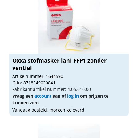
Oxxa stofmasker lani FFP1 zonder
ventiel
Artikelnummer: 1644590
Gtin: 8718249020841
Fabrikant artikel nummer: 4.05.610.00
Vraag een
account
aan of
log in
om prijzen te
kunnen zien.
Vandaag besteld, morgen geleverd