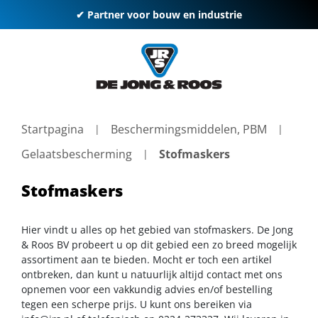
✔ Partner voor bouw en industrie
Startpagina
Beschermingsmiddelen, PBM
Gelaatsbescherming
Stofmaskers
Stofmaskers
Hier vindt u alles op het gebied van stofmaskers. De Jong
& Roos BV probeert u op dit gebied een zo breed mogelijk
assortiment aan te bieden. Mocht er toch een artikel
ontbreken, dan kunt u natuurlijk altijd contact met ons
opnemen voor een vakkundig advies en/of bestelling
tegen een scherpe prijs. U kunt ons bereiken via