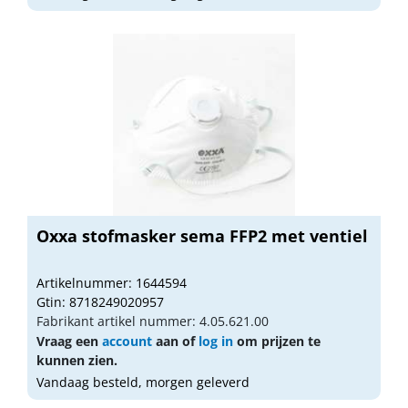
Oxxa stofmasker sema FFP2 met ventiel
Artikelnummer: 1644594
Gtin: 8718249020957
Fabrikant artikel nummer: 4.05.621.00
Vraag een
account
aan of
log in
om prijzen te
kunnen zien.
Vandaag besteld, morgen geleverd