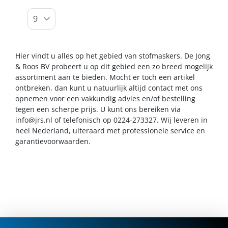
Hier vindt u alles op het gebied van stofmaskers. De Jong
& Roos BV probeert u op dit gebied een zo breed mogelijk
assortiment aan te bieden. Mocht er toch een artikel
ontbreken, dan kunt u natuurlijk altijd contact met ons
opnemen voor een vakkundig advies en/of bestelling
tegen een scherpe prijs. U kunt ons bereiken via
info@jrs.nl
of telefonisch op 0224-273327. Wij leveren in
heel Nederland, uiteraard met professionele service en
garantievoorwaarden.