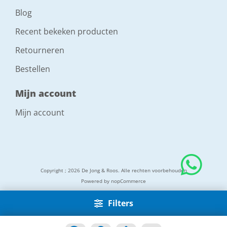
Blog
Recent bekeken producten
Retourneren
Bestellen
Mijn account
Mijn account
Copyright ; 2026 De Jong & Roos. Alle rechten voorbehouden
Powered by
nopCommerce
Filters