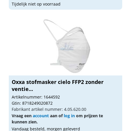
Tijdelijk niet op voorraad
Oxxa stofmasker cielo FFP2 zonder
ventie...
Artikelnummer: 1644592
Gtin: 8718249020872
Fabrikant artikel nummer: 4.05.620.00
Vraag een
account
aan of
log in
om prijzen te
kunnen zien.
Vandaag besteld, morgen geleverd