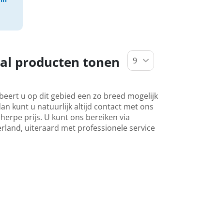
al producten tonen
beert u op dit gebied een zo breed mogelijk
an kunt u natuurlijk altijd contact met ons
erpe prijs. U kunt ons bereiken via
erland, uiteraard met professionele service