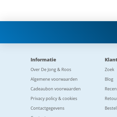
Informatie
Klan
Over De Jong & Roos
Zoek
Algemene voorwaarden
Blog
Cadeaubon voorwaarden
Recen
Privacy policy & cookies
Retou
Contactgegevens
Bestel