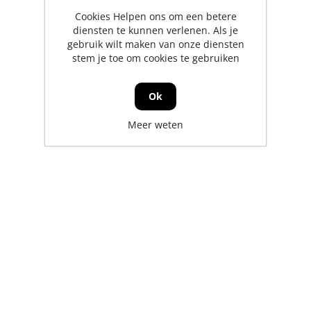
Cookies Helpen ons om een betere
diensten te kunnen verlenen. Als je
gebruik wilt maken van onze diensten
stem je toe om cookies te gebruiken
Ok
Meer weten