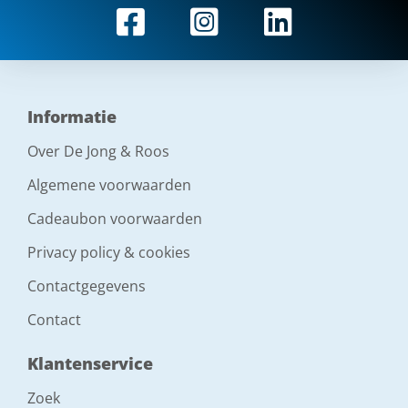
Informatie
Over De Jong & Roos
Algemene voorwaarden
Cadeaubon voorwaarden
Privacy policy & cookies
Contactgegevens
Contact
Klantenservice
Zoek