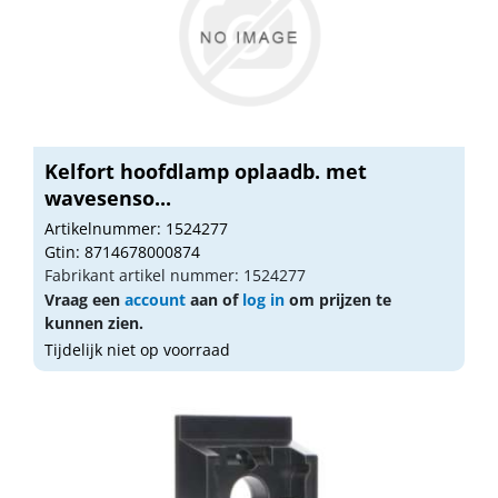
Kelfort hoofdlamp oplaadb. met
wavesenso...
Artikelnummer: 1524277
Gtin: 8714678000874
Fabrikant artikel nummer: 1524277
Vraag een
account
aan of
log in
om prijzen te
kunnen zien.
Tijdelijk niet op voorraad