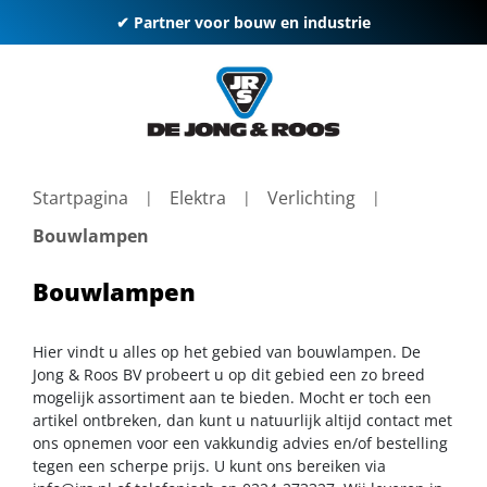
✔ Partner voor bouw en industrie
Startpagina
Elektra
Verlichting
Bouwlampen
Bouwlampen
Hier vindt u alles op het gebied van bouwlampen. De
Jong & Roos BV probeert u op dit gebied een zo breed
mogelijk assortiment aan te bieden. Mocht er toch een
artikel ontbreken, dan kunt u natuurlijk altijd contact met
ons opnemen voor een vakkundig advies en/of bestelling
tegen een scherpe prijs. U kunt ons bereiken via