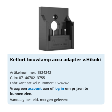
Kelfort bouwlamp accu adapter v.Hikoki
Artikelnummer: 1524242
Gtin: 8714678213755
Fabrikant artikel nummer: 1524242
Vraag een
account
aan of
log in
om prijzen te
kunnen zien.
Vandaag besteld, morgen geleverd