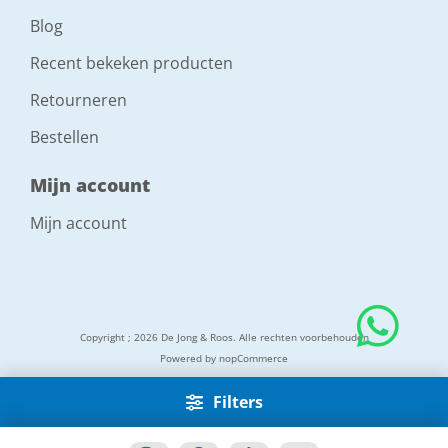
Blog
Recent bekeken producten
Retourneren
Bestellen
Mijn account
Mijn account
Copyright ; 2026 De Jong & Roos. Alle rechten voorbehouden
Powered by
nopCommerce
Filters