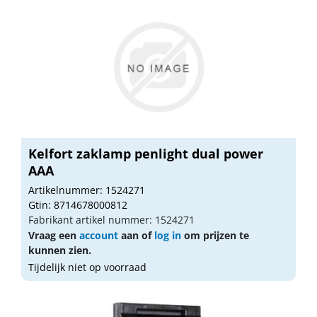
Kelfort zaklamp penlight dual power
AAA
Artikelnummer: 1524271
Gtin: 8714678000812
Fabrikant artikel nummer: 1524271
Vraag een
account
aan of
log in
om prijzen te
kunnen zien.
Tijdelijk niet op voorraad