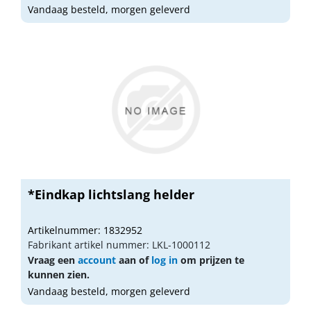
Vandaag besteld, morgen geleverd
*Eindkap lichtslang helder
Artikelnummer: 1832952
Fabrikant artikel nummer: LKL-1000112
Vraag een
account
aan of
log in
om prijzen te
kunnen zien.
Vandaag besteld, morgen geleverd