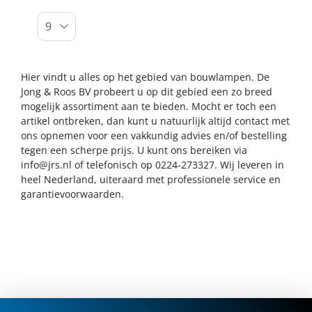
Hier vindt u alles op het gebied van bouwlampen. De
Jong & Roos BV probeert u op dit gebied een zo breed
mogelijk assortiment aan te bieden. Mocht er toch een
artikel ontbreken, dan kunt u natuurlijk altijd contact met
ons opnemen voor een vakkundig advies en/of bestelling
tegen een scherpe prijs. U kunt ons bereiken via
info@jrs.nl
of telefonisch op 0224-273327. Wij leveren in
heel Nederland, uiteraard met professionele service en
garantievoorwaarden.