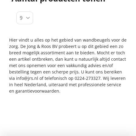
Hier vindt u alles op het gebied van wandbeugels voor de
zorg. De Jong & Roos BV probeert u op dit gebied een zo
breed mogelijk assortiment aan te bieden. Mocht er toch
een artikel ontbreken, dan kunt u natuurlijk altijd contact
met ons opnemen voor een vakkundig advies en/of
bestelling tegen een scherpe prijs. U kunt ons bereiken
via
info@jrs.nl
of telefonisch op 0224-273327. Wij leveren
in heel Nederland, uiteraard met professionele service
en garantievoorwaarden.