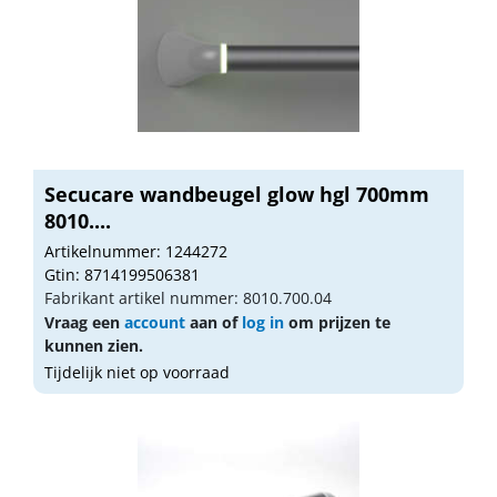
Secucare wandbeugel glow hgl 700mm
8010....
Artikelnummer: 1244272
Gtin: 8714199506381
Fabrikant artikel nummer: 8010.700.04
Vraag een
account
aan of
log in
om prijzen te
kunnen zien.
Tijdelijk niet op voorraad