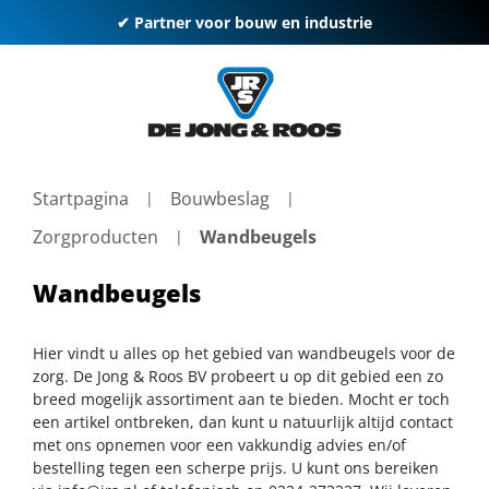
✔ Partner voor bouw en industrie
Startpagina
Bouwbeslag
Zorgproducten
Wandbeugels
Wandbeugels
Hier vindt u alles op het gebied van wandbeugels voor de
zorg. De Jong & Roos BV probeert u op dit gebied een zo
breed mogelijk assortiment aan te bieden. Mocht er toch
een artikel ontbreken, dan kunt u natuurlijk altijd contact
met ons opnemen voor een vakkundig advies en/of
bestelling tegen een scherpe prijs. U kunt ons bereiken