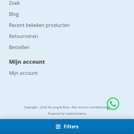
Zoek
Blog
Recent bekeken producten
Retourneren
Bestellen
Mijn account
Mijn account
Copyright ; 2026 De Jong & Roos. Alle rechten voorbehouden
Powered by
nopCommerce
Filters