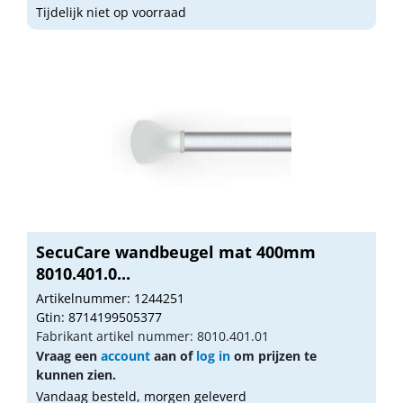
Tijdelijk niet op voorraad
SecuCare wandbeugel mat 400mm
8010.401.0...
Artikelnummer: 1244251
Gtin: 8714199505377
Fabrikant artikel nummer: 8010.401.01
Vraag een
account
aan of
log in
om prijzen te
kunnen zien.
Vandaag besteld, morgen geleverd