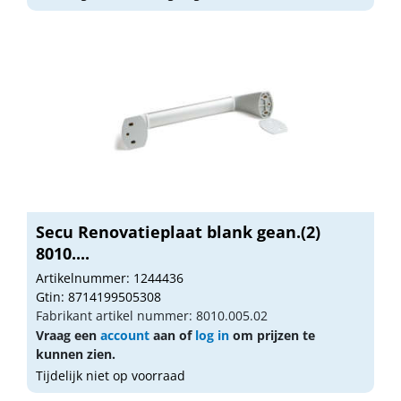
Secu Renovatieplaat blank gean.(2)
8010....
Artikelnummer: 1244436
Gtin: 8714199505308
Fabrikant artikel nummer: 8010.005.02
Vraag een
account
aan of
log in
om prijzen te
kunnen zien.
Tijdelijk niet op voorraad