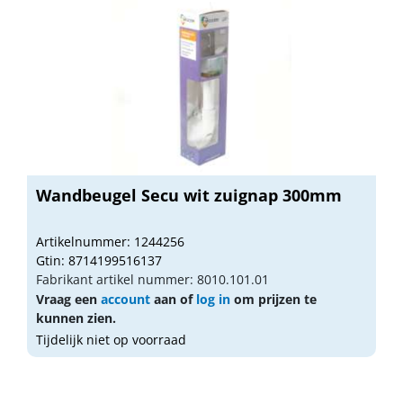
Wandbeugel Secu wit zuignap 300mm
Artikelnummer: 1244256
Gtin: 8714199516137
Fabrikant artikel nummer: 8010.101.01
Vraag een
account
aan of
log in
om prijzen te
kunnen zien.
Tijdelijk niet op voorraad