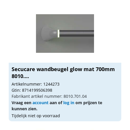
Secucare wandbeugel glow mat 700mm
8010....
Artikelnummer: 1244273
Gtin: 8714199506398
Fabrikant artikel nummer: 8010.701.04
Vraag een
account
aan of
log in
om prijzen te
kunnen zien.
Tijdelijk niet op voorraad