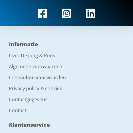
Informatie
Over De Jong & Roos
Algemene voorwaarden
Cadeaubon voorwaarden
Privacy policy & cookies
Contactgegevens
Contact
Klantenservice