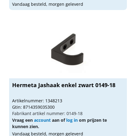
Vandaag besteld, morgen geleverd
Hermeta Jashaak enkel zwart 0149-18
Artikelnummer: 1348213
Gtin: 8714359035300
Fabrikant artikel nummer: 0149-18
Vraag een
account
aan of
log in
om prijzen te
kunnen zien.
Vandaag besteld, morgen geleverd