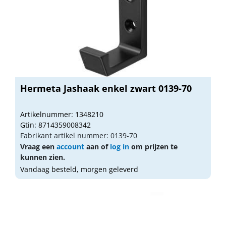
Hermeta Jashaak enkel zwart 0139-70
Artikelnummer: 1348210
Gtin: 8714359008342
Fabrikant artikel nummer: 0139-70
Vraag een
account
aan of
log in
om prijzen te
kunnen zien.
Vandaag besteld, morgen geleverd