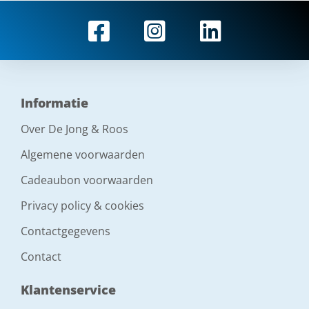
Informatie
Over De Jong & Roos
Algemene voorwaarden
Cadeaubon voorwaarden
Privacy policy & cookies
Contactgegevens
Contact
Klantenservice