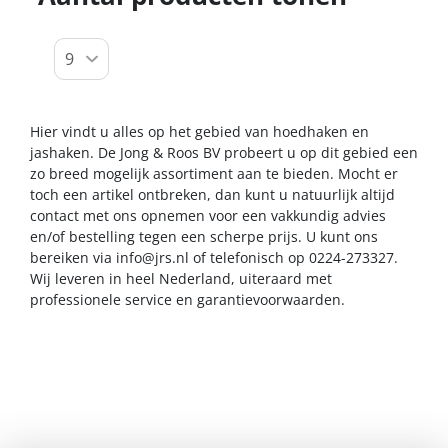
Hier vindt u alles op het gebied van hoedhaken en
jashaken. De Jong & Roos BV probeert u op dit gebied een
zo breed mogelijk assortiment aan te bieden. Mocht er
toch een artikel ontbreken, dan kunt u natuurlijk altijd
contact met ons opnemen voor een vakkundig advies
en/of bestelling tegen een scherpe prijs. U kunt ons
bereiken via
info@jrs.nl
of telefonisch op 0224-273327.
Wij leveren in heel Nederland, uiteraard met
professionele service en garantievoorwaarden.