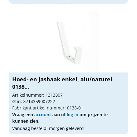
Hoed- en jashaak enkel, alu/naturel
0138...
Artikelnummer: 1313807
Gtin: 8714359007222
Fabrikant artikel nummer: 0138-01
Vraag een
account
aan of
log in
om prijzen te
kunnen zien.
Vandaag besteld, morgen geleverd