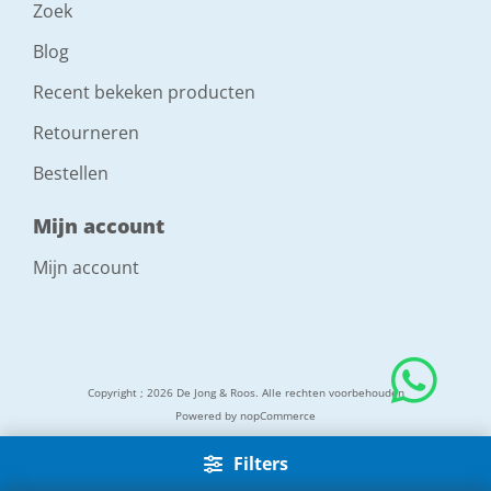
Zoek
Blog
Recent bekeken producten
Retourneren
Bestellen
Mijn account
Mijn account
Copyright ; 2026 De Jong & Roos. Alle rechten voorbehouden
Powered by
nopCommerce
Filters