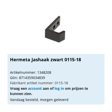
Hermeta Jashaak zwart 0115-18
Artikelnummer: 1348208
Gtin: 8714359034839
Fabrikant artikel nummer: 0115-18
Vraag een
account
aan of
log in
om prijzen te
kunnen zien.
Vandaag besteld, morgen geleverd