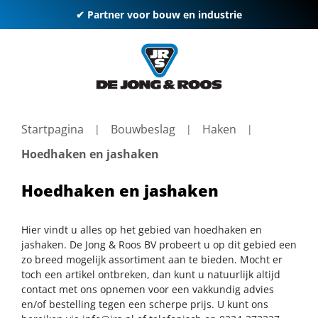
✔ Partner voor bouw en industrie
Startpagina
Bouwbeslag
Haken
Hoedhaken en jashaken
Hoedhaken en jashaken
Hier vindt u alles op het gebied van hoedhaken en
jashaken. De Jong & Roos BV probeert u op dit gebied een
zo breed mogelijk assortiment aan te bieden. Mocht er
toch een artikel ontbreken, dan kunt u natuurlijk altijd
contact met ons opnemen voor een vakkundig advies
en/of bestelling tegen een scherpe prijs. U kunt ons