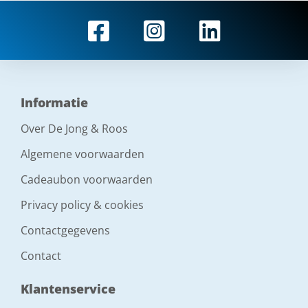
Informatie
Over De Jong & Roos
Algemene voorwaarden
Cadeaubon voorwaarden
Privacy policy & cookies
Contactgegevens
Contact
Klantenservice