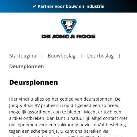
✔ Partner voor bouw en industrie
Startpagina
Bouwbeslag
Deurbeslag
Deurspionnen
Deurspionnen
Hier vindt u alles op het gebied van deurspionnen. De
Jong & Roos BV probeert u op dit gebied een zo breed
mogelijk assortiment aan te bieden. Mocht er toch een
artikel ontbreken, dan kunt u natuurlijk altijd contact met
ons opnemen voor een vakkundig advies en/of bestelling
tegen een scherpe prijs. U kunt ons bereiken via