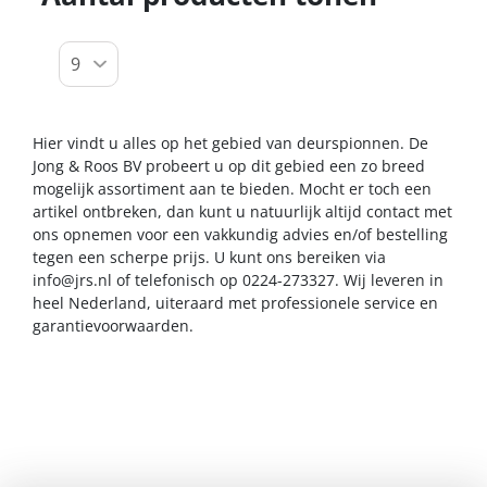
Hier vindt u alles op het gebied van deurspionnen. De
Jong & Roos BV probeert u op dit gebied een zo breed
mogelijk assortiment aan te bieden. Mocht er toch een
artikel ontbreken, dan kunt u natuurlijk altijd contact met
ons opnemen voor een vakkundig advies en/of bestelling
tegen een scherpe prijs. U kunt ons bereiken via
info@jrs.nl
of telefonisch op 0224-273327. Wij leveren in
heel Nederland, uiteraard met professionele service en
garantievoorwaarden.