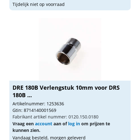
Tijdelijk niet op voorraad
DRE 180B Verlengstuk 10mm voor DRS
180B ...
Artikelnummer: 1253636
Gtin: 8714140001569
Fabrikant artikel nummer: 0120.150.0180
Vraag een
account
aan of
log in
om prijzen te
kunnen zien.
Vandaag besteld, morgen geleverd