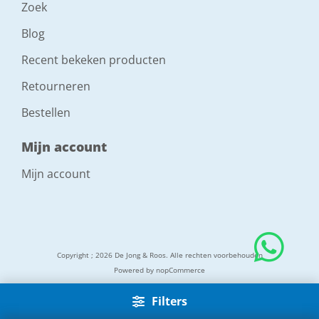
Zoek
Blog
Recent bekeken producten
Retourneren
Bestellen
Mijn account
Mijn account
Copyright ; 2026 De Jong & Roos. Alle rechten voorbehouden
Powered by
nopCommerce
Filters