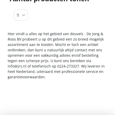
Hier vindt u alles op het gebied van deuvels . De Jong &
Roos BV probeert u op dit gebied een zo breed mogelijk
assortiment aan te bieden. Mocht er toch een artikel
ontbreken, dan kunt u natuurlijk altijd contact met ons
opnemen voor een vakkundig advies en/of bestelling
tegen een scherpe prijs. U kunt ons bereiken via
info@jrs.nl
of telefonisch op 0224-273327. Wij leveren in
heel Nederland, uiteraard met professionele service en
garantievoorwaarden.