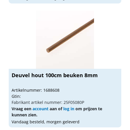
Deuvel hout 100cm beuken 8mm
Artikelnummer: 1688608
Gtin:
Fabrikant artikel nummer: 25F05080P
Vraag een
account
aan of
log in
om prijzen te
kunnen zien.
Vandaag besteld, morgen geleverd