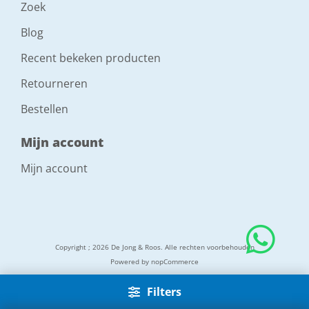
Zoek
Blog
Recent bekeken producten
Retourneren
Bestellen
Mijn account
Mijn account
Copyright ; 2026 De Jong & Roos. Alle rechten voorbehouden
Powered by
nopCommerce
Filters