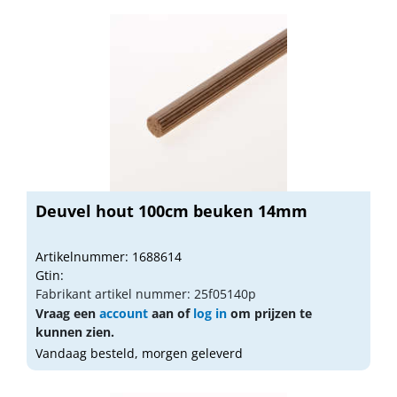
Deuvel hout 100cm beuken 14mm
Artikelnummer: 1688614
Gtin:
Fabrikant artikel nummer: 25f05140p
Vraag een
account
aan of
log in
om prijzen te
kunnen zien.
Vandaag besteld, morgen geleverd