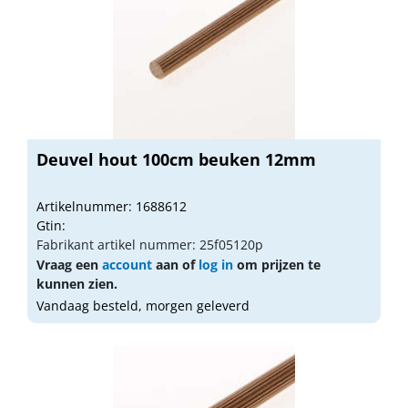
Deuvel hout 100cm beuken 12mm
Artikelnummer: 1688612
Gtin:
Fabrikant artikel nummer: 25f05120p
Vraag een
account
aan of
log in
om prijzen te
kunnen zien.
Vandaag besteld, morgen geleverd