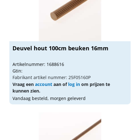
Deuvel hout 100cm beuken 16mm
Artikelnummer: 1688616
Gtin:
Fabrikant artikel nummer: 25F05160P
Vraag een
account
aan of
log in
om prijzen te
kunnen zien.
Vandaag besteld, morgen geleverd