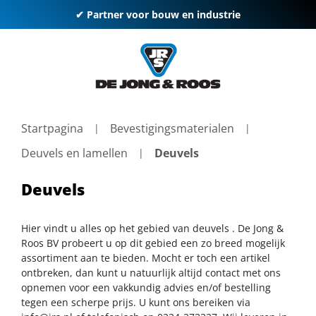
✔ Partner voor bouw en industrie
Startpagina
Bevestigingsmaterialen
Deuvels en lamellen
Deuvels
Deuvels
Hier vindt u alles op het gebied van deuvels . De Jong &
Roos BV probeert u op dit gebied een zo breed mogelijk
assortiment aan te bieden. Mocht er toch een artikel
ontbreken, dan kunt u natuurlijk altijd contact met ons
opnemen voor een vakkundig advies en/of bestelling
tegen een scherpe prijs. U kunt ons bereiken via