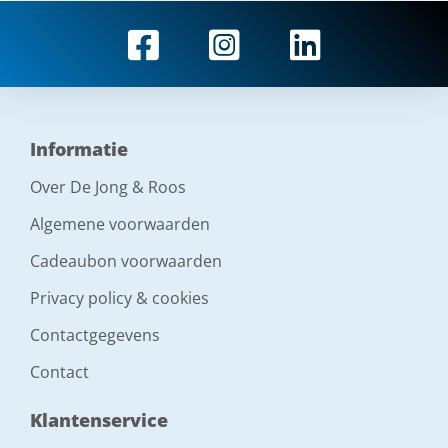
Informatie
Over De Jong & Roos
Algemene voorwaarden
Cadeaubon voorwaarden
Privacy policy & cookies
Contactgegevens
Contact
Klantenservice