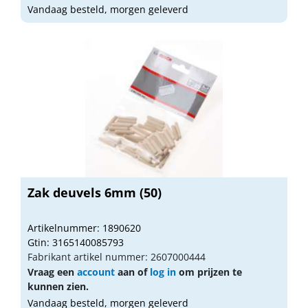
Vandaag besteld, morgen geleverd
Zak deuvels 6mm (50)
Artikelnummer: 1890620
Gtin: 3165140085793
Fabrikant artikel nummer: 2607000444
Vraag een
account
aan of
log in
om prijzen te
kunnen zien.
Vandaag besteld, morgen geleverd