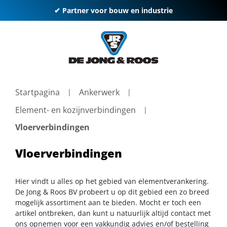
✔ Partner voor bouw en industrie
Startpagina
Ankerwerk
Element- en kozijnverbindingen
Vloerverbindingen
Vloerverbindingen
Hier vindt u alles op het gebied van elementverankering.
De Jong & Roos BV probeert u op dit gebied een zo breed
mogelijk assortiment aan te bieden. Mocht er toch een
artikel ontbreken, dan kunt u natuurlijk altijd contact met
ons opnemen voor een vakkundig advies en/of bestelling