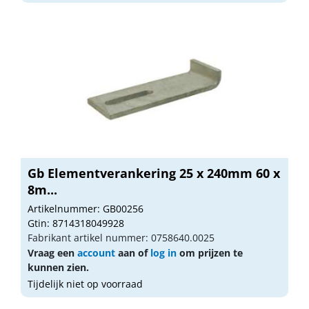
Gb Elementverankering 25 x 240mm 60 x
8m...
Artikelnummer: GB00256
Gtin: 8714318049928
Fabrikant artikel nummer: 0758640.0025
Vraag een
account
aan of
log in
om prijzen te
kunnen zien.
Tijdelijk niet op voorraad