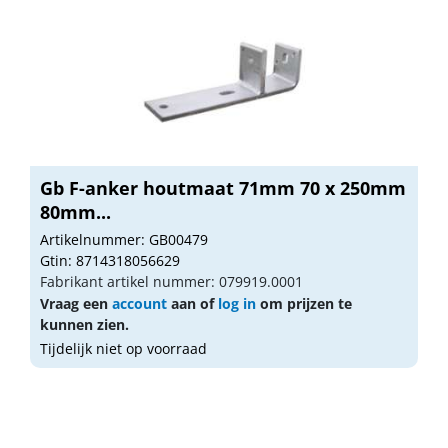
Gb F-anker houtmaat 71mm 70 x 250mm
80mm...
Artikelnummer: GB00479
Gtin: 8714318056629
Fabrikant artikel nummer: 079919.0001
Vraag een
account
aan of
log in
om prijzen te
kunnen zien.
Tijdelijk niet op voorraad