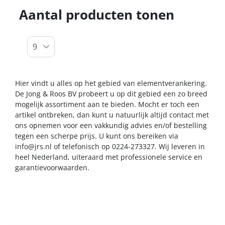
Aantal producten tonen
Hier vindt u alles op het gebied van elementverankering.
De Jong & Roos BV probeert u op dit gebied een zo breed
mogelijk assortiment aan te bieden. Mocht er toch een
artikel ontbreken, dan kunt u natuurlijk altijd contact met
ons opnemen voor een vakkundig advies en/of bestelling
tegen een scherpe prijs. U kunt ons bereiken via
info@jrs.nl
of telefonisch op 0224-273327. Wij leveren in
heel Nederland, uiteraard met professionele service en
garantievoorwaarden.