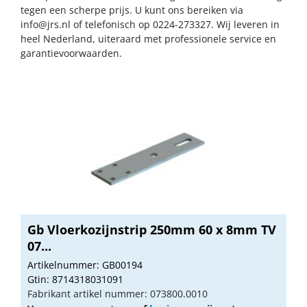
tegen een scherpe prijs. U kunt ons bereiken via
info@jrs.nl
of telefonisch op 0224-273327. Wij leveren in
heel Nederland, uiteraard met professionele service en
garantievoorwaarden.
Gb Vloerkozijnstrip 250mm 60 x 8mm TV
07...
Artikelnummer: GB00194
Gtin: 8714318031091
Fabrikant artikel nummer: 073800.0010