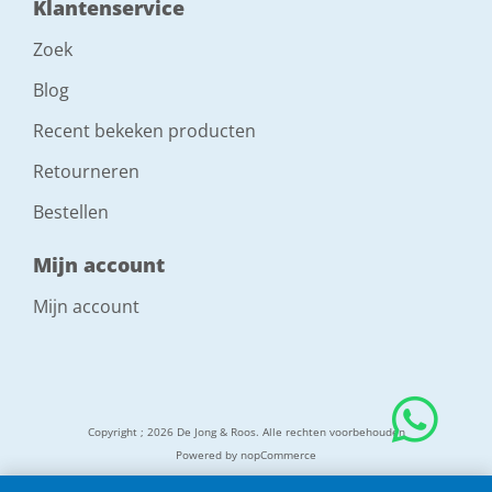
Klantenservice
Zoek
Blog
Recent bekeken producten
Retourneren
Bestellen
Mijn account
Mijn account
Copyright ; 2026 De Jong & Roos. Alle rechten voorbehouden
Powered by
nopCommerce