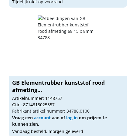
Tijdelijk niet op voorraad
GB Elementrubber kunststof rood
afmeting...
Artikelnummer: 1148757
Gtin: 8714318025557
Fabrikant artikel nummer: 34788.0100
Vraag een
account
aan of
log in
om prijzen te
kunnen zien.
Vandaag besteld, morgen geleverd