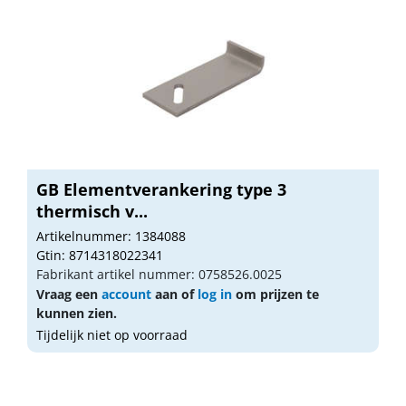
GB Elementverankering type 3
thermisch v...
Artikelnummer: 1384088
Gtin: 8714318022341
Fabrikant artikel nummer: 0758526.0025
Vraag een
account
aan of
log in
om prijzen te
kunnen zien.
Tijdelijk niet op voorraad