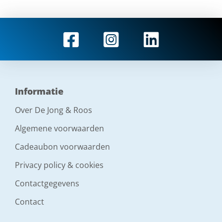
Informatie
Over De Jong & Roos
Algemene voorwaarden
Cadeaubon voorwaarden
Privacy policy & cookies
Contactgegevens
Contact