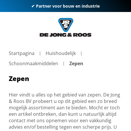
✔ Partner voor bouw en industrie
Startpagina
Huishoudelijk
Schoonmaakmiddelen
Zepen
Zepen
Hier vindt u alles op het gebied van zepen. De Jong
& Roos BV probeert u op dit gebied een zo breed
mogelijk assortiment aan te bieden. Mocht er toch
een artikel ontbreken, dan kunt u natuurlijk altijd
contact met ons opnemen voor een vakkundig
advies en/of bestelling tegen een scherpe prijs. U