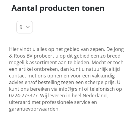
Aantal producten tonen
Hier vindt u alles op het gebied van zepen. De Jong
& Roos BV probeert u op dit gebied een zo breed
mogelijk assortiment aan te bieden. Mocht er toch
een artikel ontbreken, dan kunt u natuurlijk altijd
contact met ons opnemen voor een vakkundig
advies en/of bestelling tegen een scherpe prijs. U
kunt ons bereiken via
info@jrs.nl
of telefonisch op
0224-273327. Wij leveren in heel Nederland,
uiteraard met professionele service en
garantievoorwaarden.