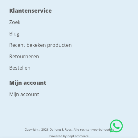
Klantenservice
Zoek
Blog
Recent bekeken producten
Retourneren
Bestellen
Mijn account
Mijn account
Copyright ; 2026 De Jong & Roos. Alle rechten voorbehouden
Powered by
nopCommerce