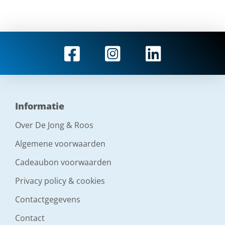
Informatie
Over De Jong & Roos
Algemene voorwaarden
Cadeaubon voorwaarden
Privacy policy & cookies
Contactgegevens
Contact