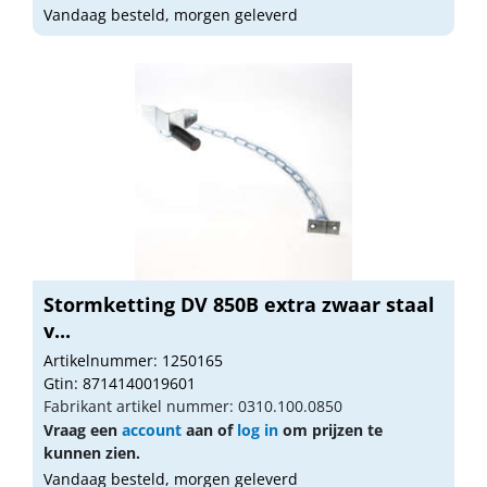
Vandaag besteld, morgen geleverd
Stormketting DV 850B extra zwaar staal
v...
Artikelnummer: 1250165
Gtin: 8714140019601
Fabrikant artikel nummer: 0310.100.0850
Vraag een
account
aan of
log in
om prijzen te
kunnen zien.
Vandaag besteld, morgen geleverd