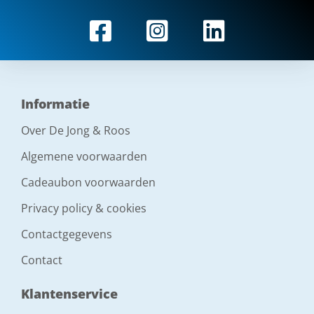
Informatie
Over De Jong & Roos
Algemene voorwaarden
Cadeaubon voorwaarden
Privacy policy & cookies
Contactgegevens
Contact
Klantenservice