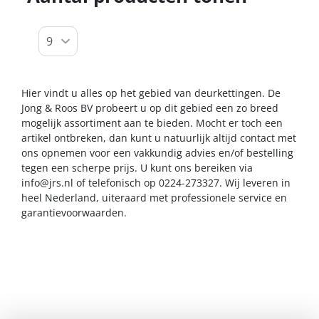
Hier vindt u alles op het gebied van deurkettingen. De
Jong & Roos BV probeert u op dit gebied een zo breed
mogelijk assortiment aan te bieden. Mocht er toch een
artikel ontbreken, dan kunt u natuurlijk altijd contact met
ons opnemen voor een vakkundig advies en/of bestelling
tegen een scherpe prijs. U kunt ons bereiken via
info@jrs.nl
of telefonisch op 0224-273327. Wij leveren in
heel Nederland, uiteraard met professionele service en
garantievoorwaarden.