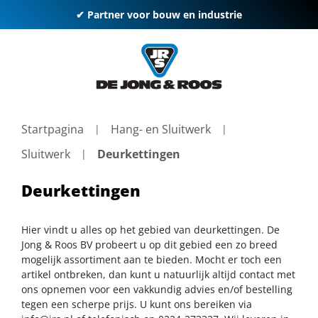
✔ Partner voor bouw en industrie
Startpagina
Hang- en Sluitwerk
Sluitwerk
Deurkettingen
Deurkettingen
Hier vindt u alles op het gebied van deurkettingen. De
Jong & Roos BV probeert u op dit gebied een zo breed
mogelijk assortiment aan te bieden. Mocht er toch een
artikel ontbreken, dan kunt u natuurlijk altijd contact met
ons opnemen voor een vakkundig advies en/of bestelling
tegen een scherpe prijs. U kunt ons bereiken via