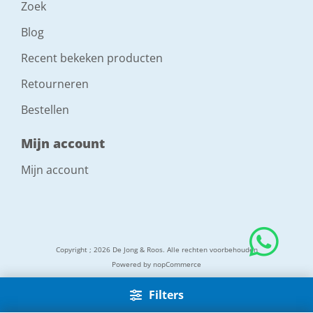
Zoek
Blog
Recent bekeken producten
Retourneren
Bestellen
Mijn account
Mijn account
Copyright ; 2026 De Jong & Roos. Alle rechten voorbehouden
Powered by
nopCommerce
Filters