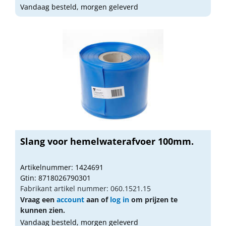
Vandaag besteld, morgen geleverd
Slang voor hemelwaterafvoer 100mm.
Artikelnummer: 1424691
Gtin: 8718026790301
Fabrikant artikel nummer: 060.1521.15
Vraag een
account
aan of
log in
om prijzen te
kunnen zien.
Vandaag besteld, morgen geleverd