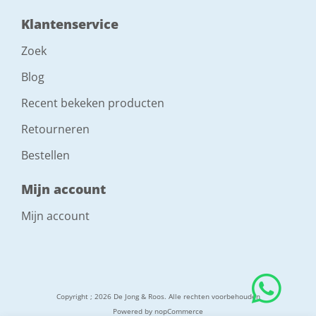
Klantenservice
Zoek
Blog
Recent bekeken producten
Retourneren
Bestellen
Mijn account
Mijn account
Copyright ; 2026 De Jong & Roos. Alle rechten voorbehouden
Powered by
nopCommerce