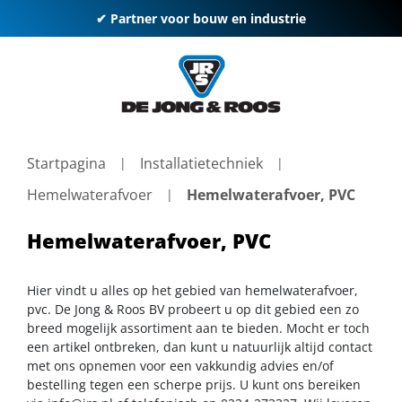
✔ Partner voor bouw en industrie
Startpagina
Installatietechniek
Hemelwaterafvoer
Hemelwaterafvoer, PVC
Hemelwaterafvoer, PVC
Hier vindt u alles op het gebied van hemelwaterafvoer,
pvc. De Jong & Roos BV probeert u op dit gebied een zo
breed mogelijk assortiment aan te bieden. Mocht er toch
een artikel ontbreken, dan kunt u natuurlijk altijd contact
met ons opnemen voor een vakkundig advies en/of
bestelling tegen een scherpe prijs. U kunt ons bereiken