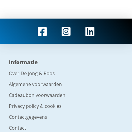
Informatie
Over De Jong & Roos
Algemene voorwaarden
Cadeaubon voorwaarden
Privacy policy & cookies
Contactgegevens
Contact