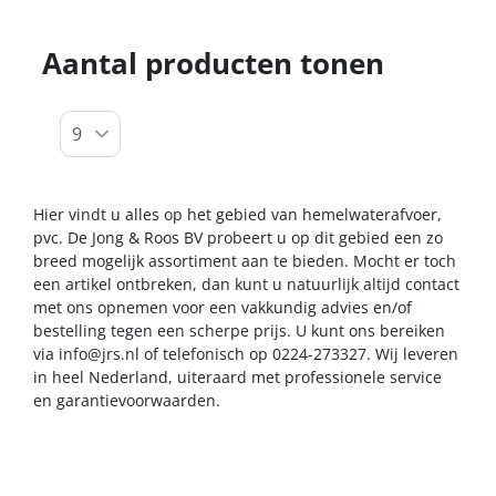
Aantal producten tonen
Hier vindt u alles op het gebied van hemelwaterafvoer,
pvc. De Jong & Roos BV probeert u op dit gebied een zo
breed mogelijk assortiment aan te bieden. Mocht er toch
een artikel ontbreken, dan kunt u natuurlijk altijd contact
met ons opnemen voor een vakkundig advies en/of
bestelling tegen een scherpe prijs. U kunt ons bereiken
via
info@jrs.nl
of telefonisch op 0224-273327. Wij leveren
in heel Nederland, uiteraard met professionele service
en garantievoorwaarden.