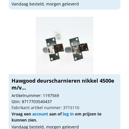
Vandaag besteld, morgen geleverd
Hawgood deurscharnieren nikkel 4500e
m/v...
Artikelnummer: 1197569
Gtin: 8717703540437
Fabrikant artikel nummer: 3715110
Vraag een
account
aan of
log in
om prijzen te
kunnen zien.
Vandaag besteld, morgen geleverd