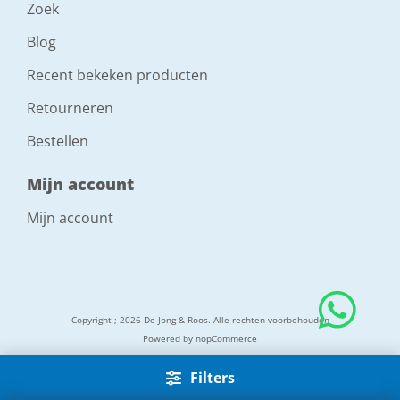
Zoek
Blog
Recent bekeken producten
Retourneren
Bestellen
Mijn account
Mijn account
Copyright ; 2026 De Jong & Roos. Alle rechten voorbehouden
Powered by
nopCommerce
Filters