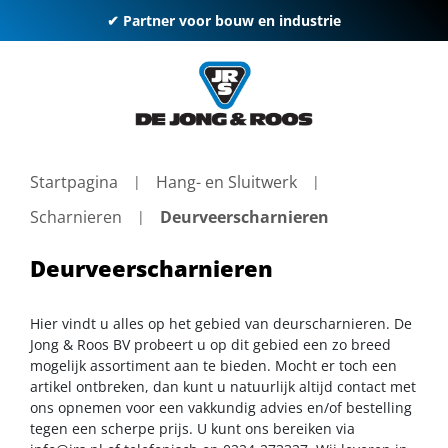
✔ Partner voor bouw en industrie
Startpagina
Hang- en Sluitwerk
Scharnieren
Deurveerscharnieren
Deurveerscharnieren
Hier vindt u alles op het gebied van deurscharnieren. De
Jong & Roos BV probeert u op dit gebied een zo breed
mogelijk assortiment aan te bieden. Mocht er toch een
artikel ontbreken, dan kunt u natuurlijk altijd contact met
ons opnemen voor een vakkundig advies en/of bestelling
tegen een scherpe prijs. U kunt ons bereiken via