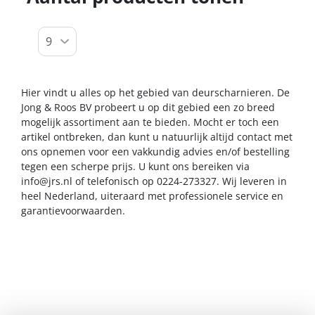
Hier vindt u alles op het gebied van deurscharnieren. De
Jong & Roos BV probeert u op dit gebied een zo breed
mogelijk assortiment aan te bieden. Mocht er toch een
artikel ontbreken, dan kunt u natuurlijk altijd contact met
ons opnemen voor een vakkundig advies en/of bestelling
tegen een scherpe prijs. U kunt ons bereiken via
info@jrs.nl
of telefonisch op 0224-273327. Wij leveren in
heel Nederland, uiteraard met professionele service en
garantievoorwaarden.