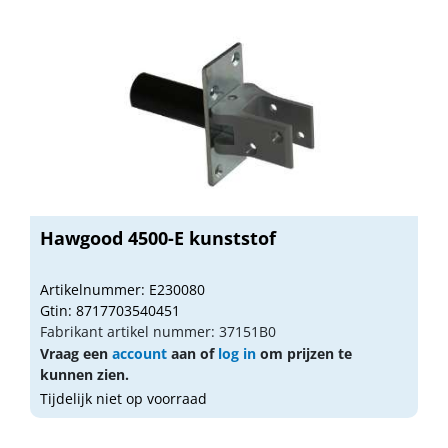
Hawgood 4500-E kunststof
Artikelnummer: E230080
Gtin: 8717703540451
Fabrikant artikel nummer: 37151B0
Vraag een
account
aan of
log in
om prijzen te
kunnen zien.
Tijdelijk niet op voorraad