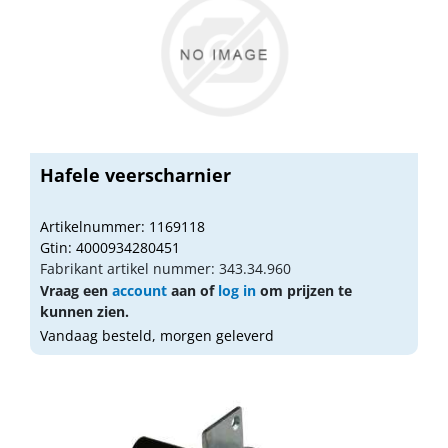
Hafele veerscharnier
Artikelnummer: 1169118
Gtin: 4000934280451
Fabrikant artikel nummer: 343.34.960
Vraag een
account
aan of
log in
om prijzen te
kunnen zien.
Vandaag besteld, morgen geleverd