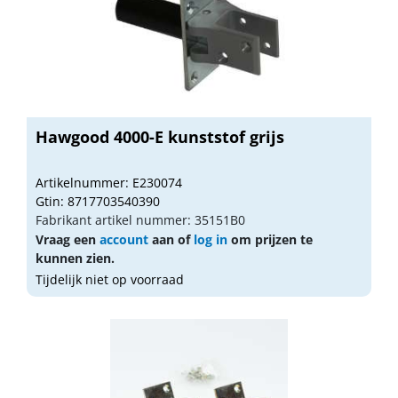
Hawgood 4000-E kunststof grijs
Artikelnummer: E230074
Gtin: 8717703540390
Fabrikant artikel nummer: 35151B0
Vraag een
account
aan of
log in
om prijzen te
kunnen zien.
Tijdelijk niet op voorraad