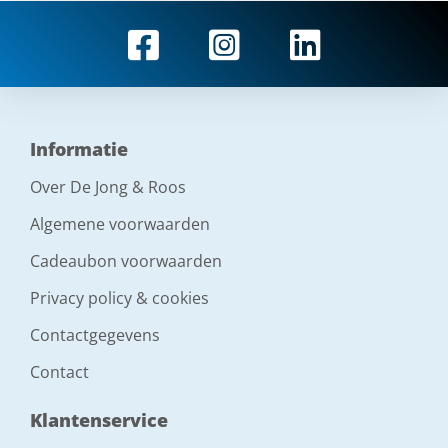
Informatie
Over De Jong & Roos
Algemene voorwaarden
Cadeaubon voorwaarden
Privacy policy & cookies
Contactgegevens
Contact
Klantenservice