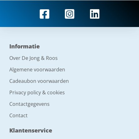
Informatie
Over De Jong & Roos
Algemene voorwaarden
Cadeaubon voorwaarden
Privacy policy & cookies
Contactgegevens
Contact
Klantenservice