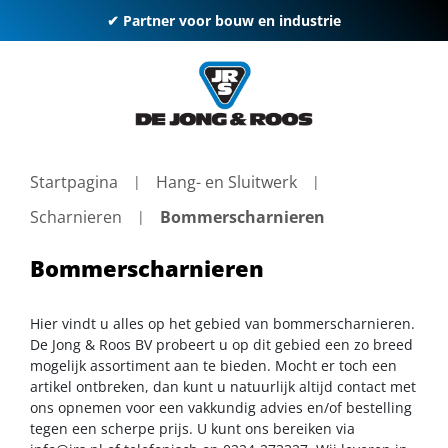
✔ Partner voor bouw en industrie
Startpagina
Hang- en Sluitwerk
Scharnieren
Bommerscharnieren
Bommerscharnieren
Hier vindt u alles op het gebied van bommerscharnieren.
De Jong & Roos BV probeert u op dit gebied een zo breed
mogelijk assortiment aan te bieden. Mocht er toch een
artikel ontbreken, dan kunt u natuurlijk altijd contact met
ons opnemen voor een vakkundig advies en/of bestelling
tegen een scherpe prijs. U kunt ons bereiken via