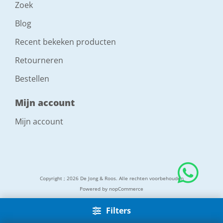
Zoek
Blog
Recent bekeken producten
Retourneren
Bestellen
Mijn account
Mijn account
Copyright ; 2026 De Jong & Roos. Alle rechten voorbehouden
Powered by
nopCommerce
Filters