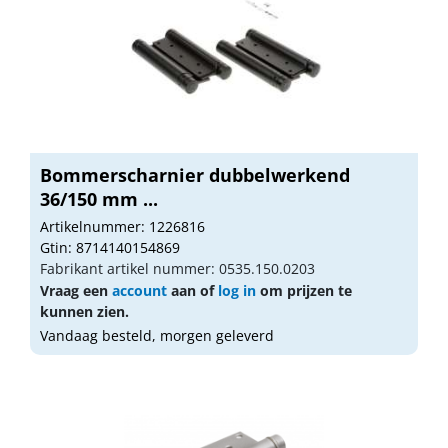
Bommerscharnier dubbelwerkend
36/150 mm ...
Artikelnummer: 1226816
Gtin: 8714140154869
Fabrikant artikel nummer: 0535.150.0203
Vraag een
account
aan of
log in
om prijzen te
kunnen zien.
Vandaag besteld, morgen geleverd