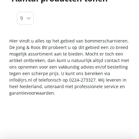
Hier vindt u alles op het gebied van bommerscharnieren.
De Jong & Roos BV probeert u op dit gebied een zo breed
mogelijk assortiment aan te bieden. Mocht er toch een
artikel ontbreken, dan kunt u natuurlijk altijd contact met
ons opnemen voor een vakkundig advies en/of bestelling
tegen een scherpe prijs. U kunt ons bereiken via
info@jrs.nl
of telefonisch op 0224-273327. Wij leveren in
heel Nederland, uiteraard met professionele service en
garantievoorwaarden.