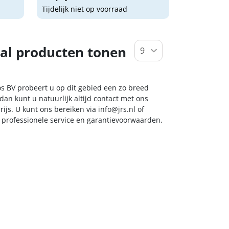
Tijdelijk niet op voorraad
al producten tonen
oos BV probeert u op dit gebied een zo breed
dan kunt u natuurlijk altijd contact met ons
ijs. U kunt ons bereiken via
info@jrs.nl
of
t professionele service en garantievoorwaarden.