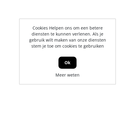
Cookies Helpen ons om een betere
diensten te kunnen verlenen. Als je
gebruik wilt maken van onze diensten
stem je toe om cookies te gebruiken
Ok
Meer weten