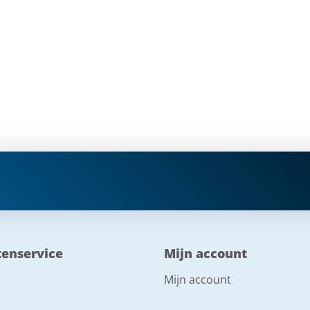
tenservice
Mijn account
Mijn account