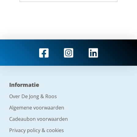
Informatie
Over De Jong & Roos
Algemene voorwaarden
Cadeaubon voorwaarden
Privacy policy & cookies