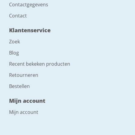
Contactgegevens
Contact
Klantenservice
Zoek
Blog
Recent bekeken producten
Retourneren
Bestellen
Mijn account
Mijn account