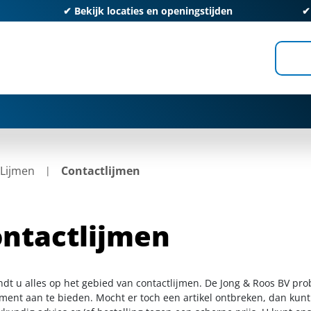
✔
Bekijk locaties en openingstijden
Lijmen
Contactlijmen
ntactlijmen
indt u alles op het gebied van contactlijmen. De Jong & Roos BV pro
iment aan te bieden. Mocht er toch een artikel ontbreken, dan kunt