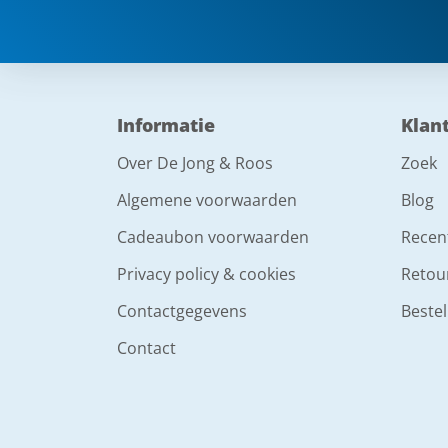
Informatie
Klan
Over De Jong & Roos
Zoek
Algemene voorwaarden
Blog
Cadeaubon voorwaarden
Recen
Privacy policy & cookies
Retou
Contactgegevens
Bestel
Contact