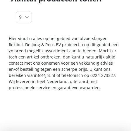
Hier vindt u alles op het gebied van afvoerslangen
flexibel. De Jong & Roos BV probeert u op dit gebied een
zo breed mogelijk assortiment aan te bieden. Mocht er
toch een artikel ontbreken, dan kunt u natuurlijk altijd
contact met ons opnemen voor een vakkundig advies
en/of bestelling tegen een scherpe prijs. U kunt ons
bereiken via
info@jrs.nl
of telefonisch op 0224-273327.
Wij leveren in heel Nederland, uiteraard met
professionele service en garantievoorwaarden.