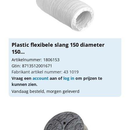
Plastic flexibele slang 150 diameter
150...
Artikelnummer: 1806153
Gtin: 8713512001671
Fabrikant artikel nummer: 43 1019
Vraag een
account
aan of
log in
om prijzen te
kunnen zien.
Vandaag besteld, morgen geleverd