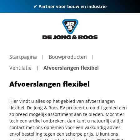
✔ Partner voor bouw en industrie
Startpagina
Bouwproducten
Ventilatie
Afvoerslangen flexibel
Afvoerslangen flexibel
Hier vindt u alles op het gebied van afvoerslangen
flexibel. De Jong & Roos BV probeert u op dit gebied een
zo breed mogelijk assortiment aan te bieden. Mocht er
toch een artikel ontbreken, dan kunt u natuurlijk altijd
contact met ons opnemen voor een vakkundig advies
en/of bestelling tegen een scherpe prijs. U kunt ons