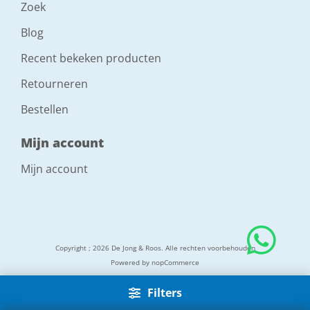
Zoek
Blog
Recent bekeken producten
Retourneren
Bestellen
Mijn account
Mijn account
Copyright ; 2026 De Jong & Roos. Alle rechten voorbehouden
Powered by
nopCommerce
Filters