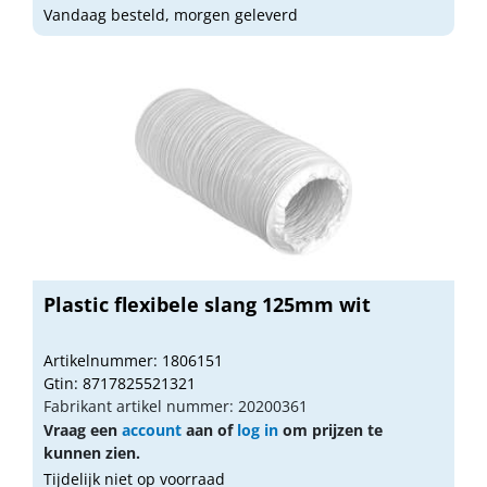
Vandaag besteld, morgen geleverd
Plastic flexibele slang 125mm wit
Artikelnummer: 1806151
Gtin: 8717825521321
Fabrikant artikel nummer: 20200361
Vraag een
account
aan of
log in
om prijzen te
kunnen zien.
Tijdelijk niet op voorraad