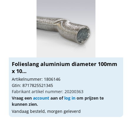
Folieslang aluminium diameter 100mm
x 10...
Artikelnummer: 1806146
Gtin: 8717825521345
Fabrikant artikel nummer: 20200363
Vraag een
account
aan of
log in
om prijzen te
kunnen zien.
Vandaag besteld, morgen geleverd