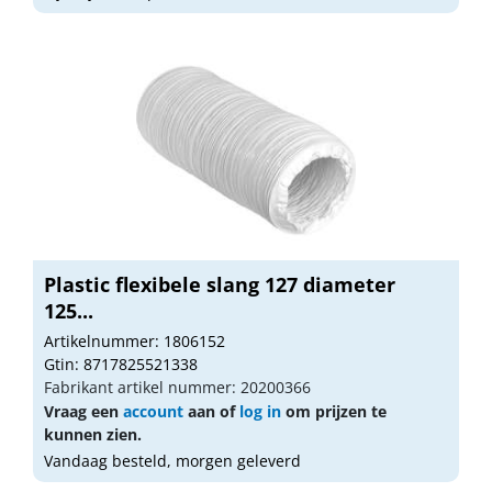
Plastic flexibele slang 127 diameter
125...
Artikelnummer: 1806152
Gtin: 8717825521338
Fabrikant artikel nummer: 20200366
Vraag een
account
aan of
log in
om prijzen te
kunnen zien.
Vandaag besteld, morgen geleverd