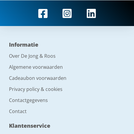
Informatie
Over De Jong & Roos
Algemene voorwaarden
Cadeaubon voorwaarden
Privacy policy & cookies
Contactgegevens
Contact
Klantenservice