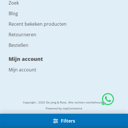
Zoek
Blog
Recent bekeken producten
Retourneren
Bestellen
Mijn account
Mijn account
Copyright ; 2026 De Jong & Roos. Alle rechten voorbehouden
Powered by
nopCommerce
Filters