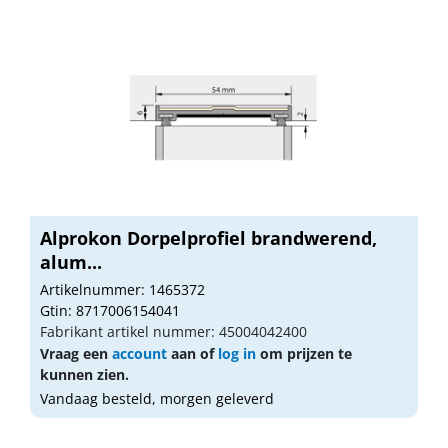
Alprokon Dorpelprofiel brandwerend,
alum...
Artikelnummer: 1465372
Gtin: 8717006154041
Fabrikant artikel nummer: 45004042400
Vraag een
account
aan of
log in
om prijzen te
kunnen zien.
Vandaag besteld, morgen geleverd