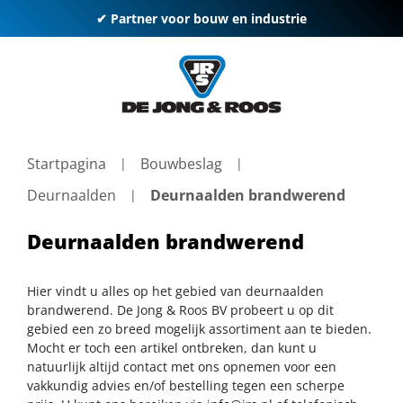
✔ Partner voor bouw en industrie
Startpagina
Bouwbeslag
Deurnaalden
Deurnaalden brandwerend
Deurnaalden brandwerend
Hier vindt u alles op het gebied van deurnaalden
brandwerend. De Jong & Roos BV probeert u op dit
gebied een zo breed mogelijk assortiment aan te bieden.
Mocht er toch een artikel ontbreken, dan kunt u
natuurlijk altijd contact met ons opnemen voor een
vakkundig advies en/of bestelling tegen een scherpe