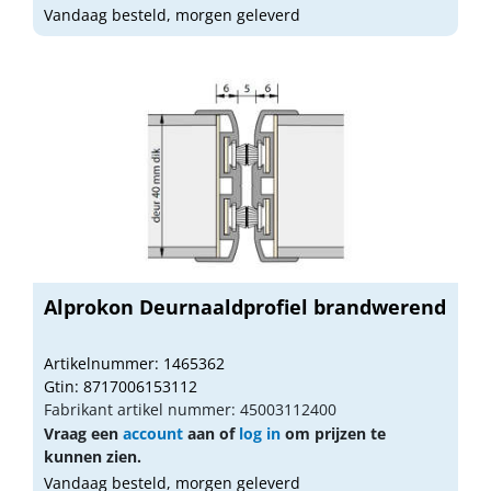
Vandaag besteld, morgen geleverd
Alprokon Deurnaaldprofiel brandwerend
Artikelnummer: 1465362
Gtin: 8717006153112
Fabrikant artikel nummer: 45003112400
Vraag een
account
aan of
log in
om prijzen te
kunnen zien.
Vandaag besteld, morgen geleverd