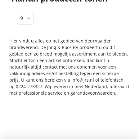
Hier vindt u alles op het gebied van deurnaalden
brandwerend. De Jong & Roos BV probeert u op dit
gebied een zo breed mogelijk assortiment aan te bieden.
Mocht er toch een artikel ontbreken, dan kunt u
natuurlijk altijd contact met ons opnemen voor een
vakkundig advies en/of bestelling tegen een scherpe
prijs. U kunt ons bereiken via
info@jrs.nl
of telefonisch
op 0224-273327. Wij leveren in heel Nederland, uiteraard
met professionele service en garantievoorwaarden.