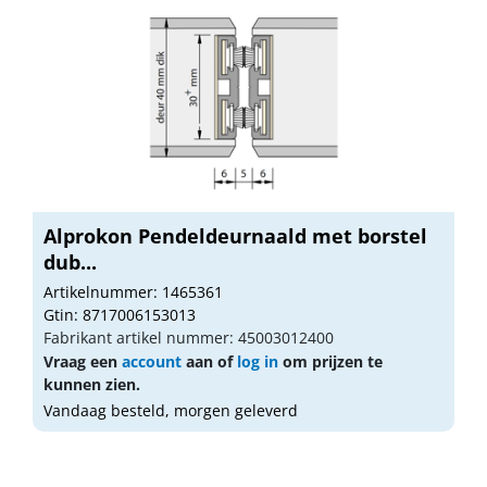
Alprokon Pendeldeurnaald met borstel
dub...
Artikelnummer: 1465361
Gtin: 8717006153013
Fabrikant artikel nummer: 45003012400
Vraag een
account
aan of
log in
om prijzen te
kunnen zien.
Vandaag besteld, morgen geleverd