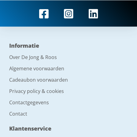
Informatie
Over De Jong & Roos
Algemene voorwaarden
Cadeaubon voorwaarden
Privacy policy & cookies
Contactgegevens
Contact
Klantenservice