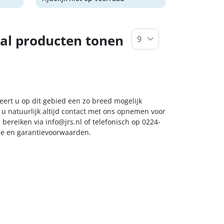
al producten tonen
eert u op dit gebied een zo breed mogelijk
 u natuurlijk altijd contact met ons opnemen voor
s bereiken via
info@jrs.nl
of telefonisch op 0224-
ice en garantievoorwaarden.