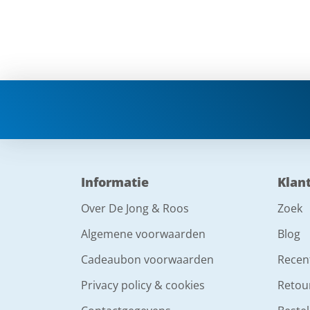
Informatie
Klan
Over De Jong & Roos
Zoek
Algemene voorwaarden
Blog
Cadeaubon voorwaarden
Recen
Privacy policy & cookies
Retou