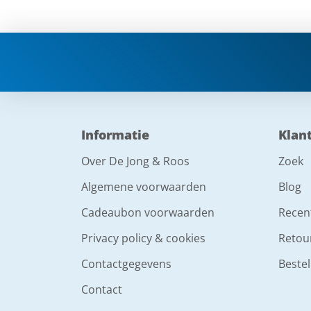
Informatie
Klan
Over De Jong & Roos
Zoek
Algemene voorwaarden
Blog
Cadeaubon voorwaarden
Recen
Privacy policy & cookies
Retou
Contactgegevens
Bestel
Contact