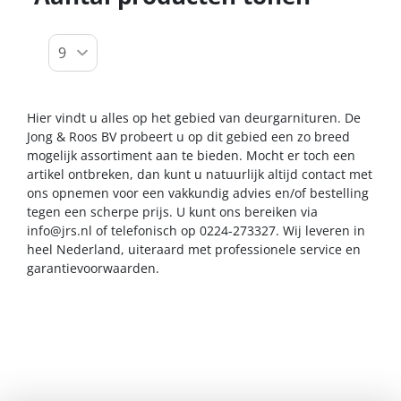
Hier vindt u alles op het gebied van deurgarnituren. De
Jong & Roos BV probeert u op dit gebied een zo breed
mogelijk assortiment aan te bieden. Mocht er toch een
artikel ontbreken, dan kunt u natuurlijk altijd contact met
ons opnemen voor een vakkundig advies en/of bestelling
tegen een scherpe prijs. U kunt ons bereiken via
info@jrs.nl
of telefonisch op 0224-273327. Wij leveren in
heel Nederland, uiteraard met professionele service en
garantievoorwaarden.