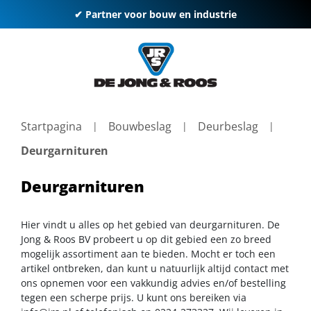
✔ Partner voor bouw en industrie
Startpagina
Bouwbeslag
Deurbeslag
Deurgarnituren
Deurgarnituren
Hier vindt u alles op het gebied van deurgarnituren. De
Jong & Roos BV probeert u op dit gebied een zo breed
mogelijk assortiment aan te bieden. Mocht er toch een
artikel ontbreken, dan kunt u natuurlijk altijd contact met
ons opnemen voor een vakkundig advies en/of bestelling
tegen een scherpe prijs. U kunt ons bereiken via