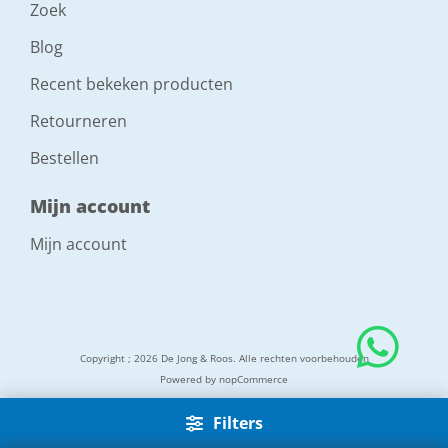
Zoek
Blog
Recent bekeken producten
Retourneren
Bestellen
Mijn account
Mijn account
Copyright ; 2026 De Jong & Roos. Alle rechten voorbehouden
Powered by
nopCommerce
Filters