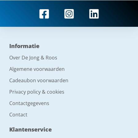
Informatie
Over De Jong & Roos
Algemene voorwaarden
Cadeaubon voorwaarden
Privacy policy & cookies
Contactgegevens
Contact
Klantenservice