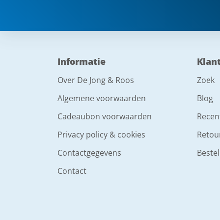
Informatie
Klan
Over De Jong & Roos
Zoek
Algemene voorwaarden
Blog
Cadeaubon voorwaarden
Recen
Privacy policy & cookies
Retou
Contactgegevens
Bestel
Contact