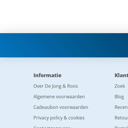
Informatie
Klan
Over De Jong & Roos
Zoek
Algemene voorwaarden
Blog
Cadeaubon voorwaarden
Recen
Privacy policy & cookies
Retou