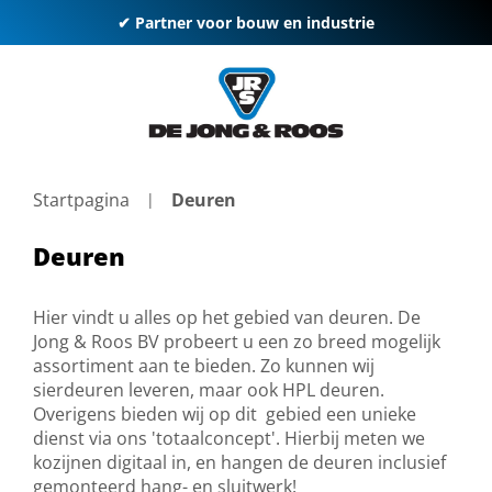
✔ Partner voor bouw en industrie
Startpagina
Deuren
Deuren
Hier vindt u alles op het gebied van deuren. De
Jong & Roos BV probeert u een zo breed mogelijk
assortiment aan te bieden. Zo kunnen wij
sierdeuren leveren, maar ook HPL deuren.
Overigens bieden wij op dit gebied een unieke
dienst via ons 'totaalconcept'. Hierbij meten we
kozijnen digitaal in, en hangen de deuren inclusief
gemonteerd hang- en sluitwerk!