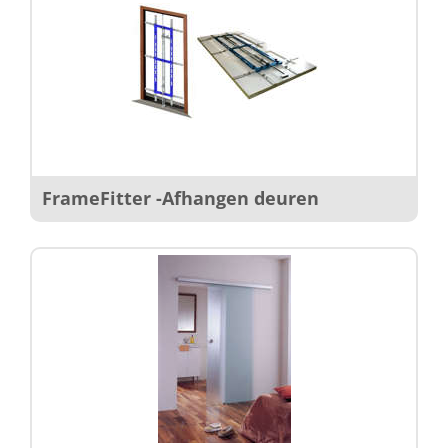
FrameFitter -Afhangen deuren