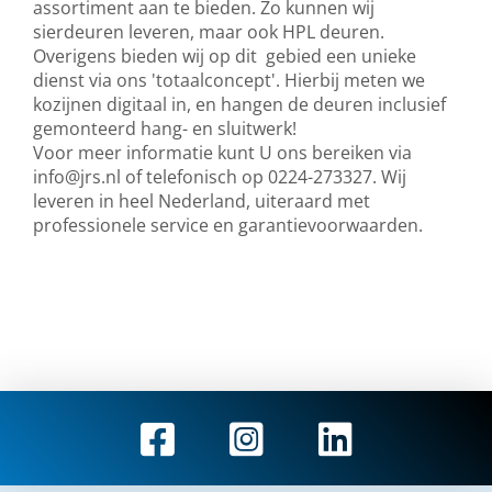
assortiment aan te bieden. Zo kunnen wij
sierdeuren leveren, maar ook HPL deuren.
Overigens bieden wij op dit gebied een unieke
dienst via ons 'totaalconcept'. Hierbij meten we
kozijnen digitaal in, en hangen de deuren inclusief
gemonteerd hang- en sluitwerk!
Voor meer informatie kunt U ons bereiken via
info@jrs.nl
of telefonisch op 0224-273327. Wij
leveren in heel Nederland, uiteraard met
professionele service en garantievoorwaarden.