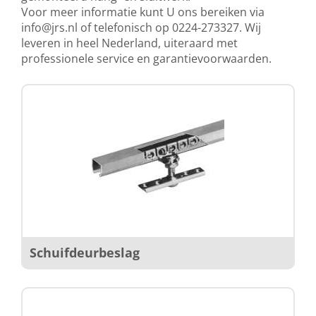
Voor meer informatie kunt U ons bereiken via
info@jrs.nl
of telefonisch op 0224-273327. Wij
leveren in heel Nederland, uiteraard met
professionele service en garantievoorwaarden.
Schuifdeurbeslag