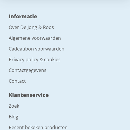
Informatie
Over De Jong & Roos
Algemene voorwaarden
Cadeaubon voorwaarden
Privacy policy & cookies
Contactgegevens
Contact
Klantenservice
Zoek
Blog
Recent bekeken producten