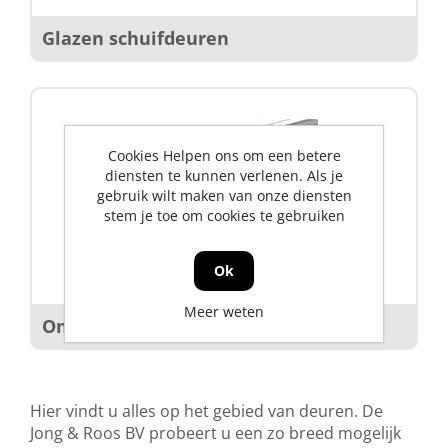
Glazen schuifdeuren
Cookies Helpen ons om een betere
diensten te kunnen verlenen. Als je
gebruik wilt maken van onze diensten
stem je toe om cookies te gebruiken
Ok
Meer weten
Onderdelen
Hier vindt u alles op het gebied van deuren. De
Jong & Roos BV probeert u een zo breed mogelijk