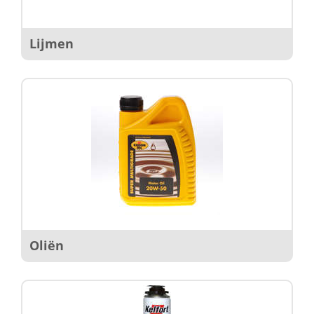
Lijmen
Oliën