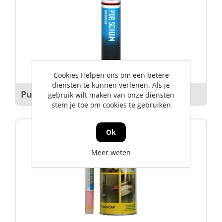
Cookies Helpen ons om een betere
diensten te kunnen verlenen. Als je
Purschuimen
gebruik wilt maken van onze diensten
stem je toe om cookies te gebruiken
Ok
Meer weten