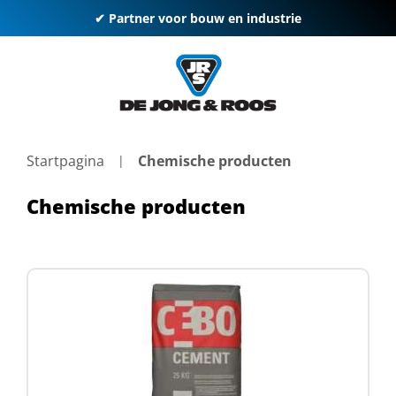
✔ Partner voor bouw en industrie
Startpagina
Chemische producten
Chemische producten