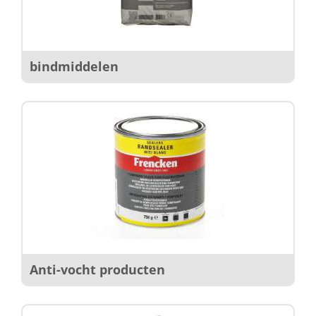
bindmiddelen
Anti-vocht producten