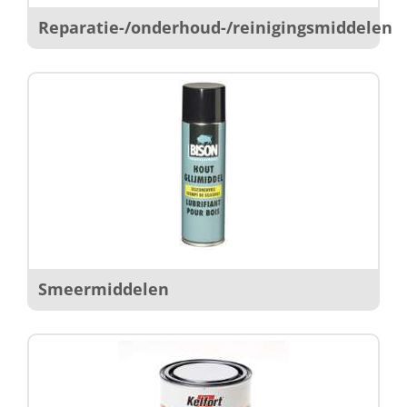
Reparatie-/onderhoud-/reinigingsmiddelen
Smeermiddelen