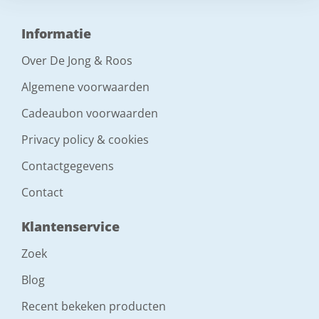
Informatie
Over De Jong & Roos
Algemene voorwaarden
Cadeaubon voorwaarden
Privacy policy & cookies
Contactgegevens
Contact
Klantenservice
Zoek
Blog
Recent bekeken producten