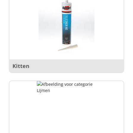
Kitten