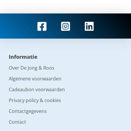
Informatie
Over De Jong & Roos
Algemene voorwaarden
Cadeaubon voorwaarden
Privacy policy & cookies
Contactgegevens
Contact