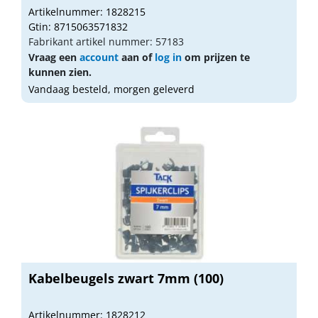
Artikelnummer: 1828215
Gtin: 8715063571832
Fabrikant artikel nummer: 57183
Vraag een
account
aan of
log in
om prijzen te
kunnen zien.
Vandaag besteld, morgen geleverd
Kabelbeugels zwart 7mm (100)
Artikelnummer: 1828212