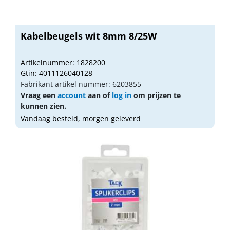
Kabelbeugels wit 8mm 8/25W
Artikelnummer: 1828200
Gtin: 4011126040128
Fabrikant artikel nummer: 6203855
Vraag een
account
aan of
log in
om prijzen te
kunnen zien.
Vandaag besteld, morgen geleverd