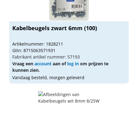
Kabelbeugels zwart 6mm (100)
Artikelnummer: 1828211
Gtin: 8715063571931
Fabrikant artikel nummer: 57193
Vraag een
account
aan of
log in
om prijzen te
kunnen zien.
Vandaag besteld, morgen geleverd