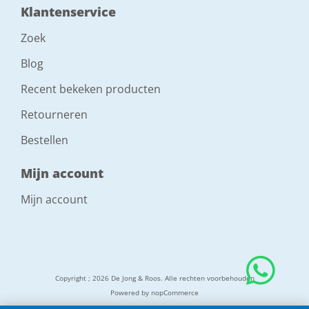
Klantenservice
Zoek
Blog
Recent bekeken producten
Retourneren
Bestellen
Mijn account
Mijn account
Copyright ; 2026 De Jong & Roos. Alle rechten voorbehouden
Powered by
nopCommerce