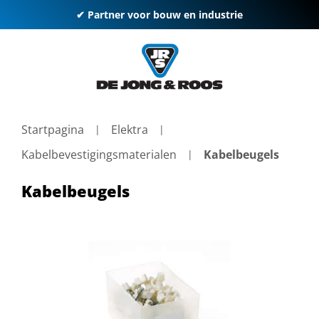
✔ Partner voor bouw en industrie
Startpagina
Elektra
Kabelbevestigingsmaterialen
Kabelbeugels
Kabelbeugels