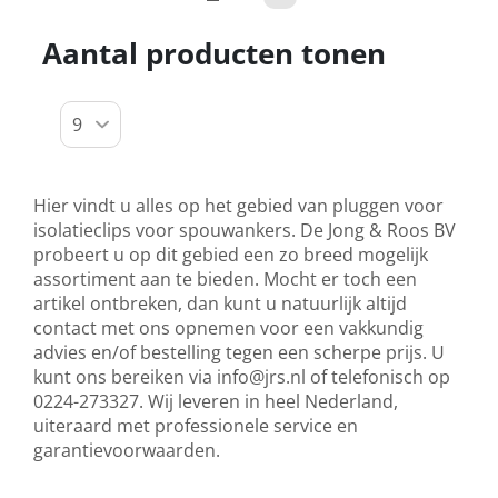
Aantal producten tonen
Hier vindt u alles op het gebied van pluggen voor
isolatieclips voor spouwankers. De Jong & Roos BV
probeert u op dit gebied een zo breed mogelijk
assortiment aan te bieden. Mocht er toch een
artikel ontbreken, dan kunt u natuurlijk altijd
contact met ons opnemen voor een vakkundig
advies en/of bestelling tegen een scherpe prijs. U
kunt ons bereiken via
info@jrs.nl
of telefonisch op
0224-273327. Wij leveren in heel Nederland,
uiteraard met professionele service en
garantievoorwaarden.