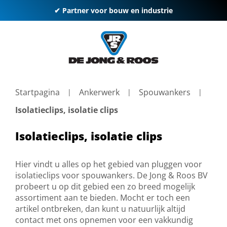
✔ Partner voor bouw en industrie
Startpagina
Ankerwerk
Spouwankers
Isolatieclips, isolatie clips
Isolatieclips, isolatie clips
Hier vindt u alles op het gebied van pluggen voor
isolatieclips voor spouwankers. De Jong & Roos BV
probeert u op dit gebied een zo breed mogelijk
assortiment aan te bieden. Mocht er toch een
artikel ontbreken, dan kunt u natuurlijk altijd
contact met ons opnemen voor een vakkundig