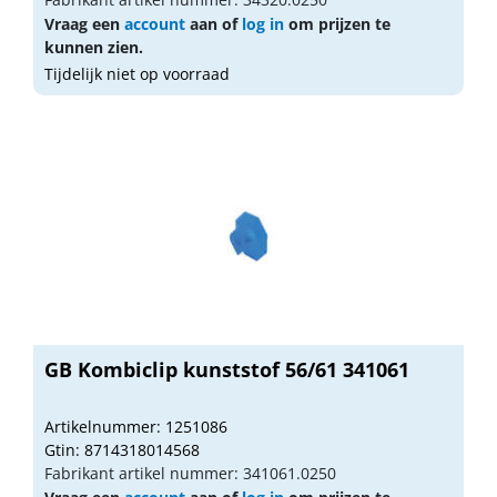
Vraag een
account
aan of
log in
om prijzen te
kunnen zien.
Tijdelijk niet op voorraad
GB Kombiclip kunststof 56/61 341061
Artikelnummer: 1251086
Gtin: 8714318014568
Fabrikant artikel nummer: 341061.0250