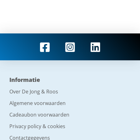
Informatie
Over De Jong & Roos
Algemene voorwaarden
Cadeaubon voorwaarden
Privacy policy & cookies
Contactgegevens