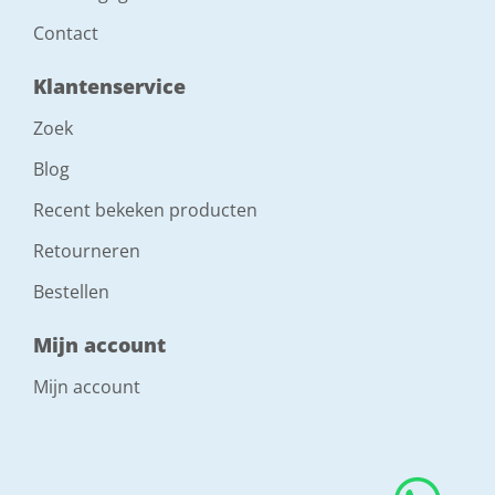
Contact
Klantenservice
Zoek
Blog
Recent bekeken producten
Retourneren
Bestellen
Mijn account
Mijn account