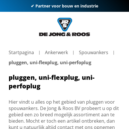
✔ Partner voor bouw en industrie
Startpagina
Ankerwerk
Spouwankers
pluggen, uni-flexplug, uni-perfoplug
pluggen, uni-flexplug, uni-
perfoplug
Hier vindt u alles op het gebied van pluggen voor
spouwankers. De Jong & Roos BV probeert u op dit
gebied een zo breed mogelijk assortiment aan te
bieden. Mocht er toch een artikel ontbreken, dan
kunt u natuurlijk altijd contact met ons opnemen