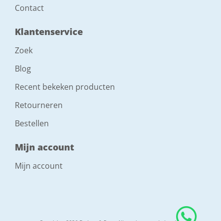
Contact
Klantenservice
Zoek
Blog
Recent bekeken producten
Retourneren
Bestellen
Mijn account
Mijn account