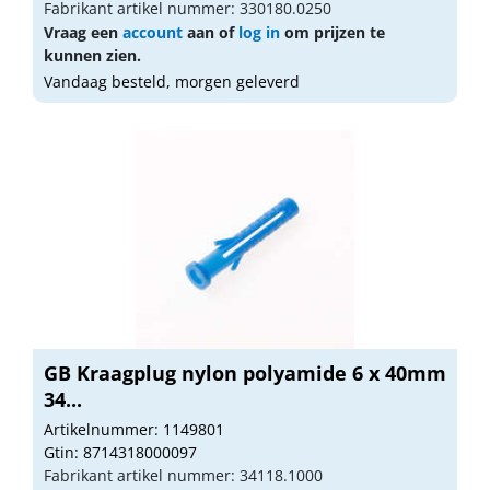
Fabrikant artikel nummer: 330180.0250
Vraag een
account
aan of
log in
om prijzen te
kunnen zien.
Vandaag besteld, morgen geleverd
GB Kraagplug nylon polyamide 6 x 40mm
34...
Artikelnummer: 1149801
Gtin: 8714318000097
Fabrikant artikel nummer: 34118.1000