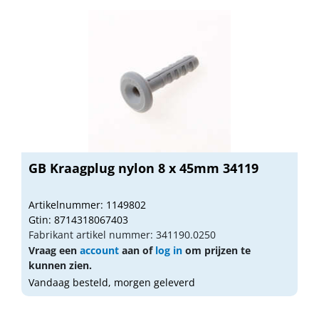
GB Kraagplug nylon 8 x 45mm 34119
Artikelnummer: 1149802
Gtin: 8714318067403
Fabrikant artikel nummer: 341190.0250
Vraag een
account
aan of
log in
om prijzen te
kunnen zien.
Vandaag besteld, morgen geleverd