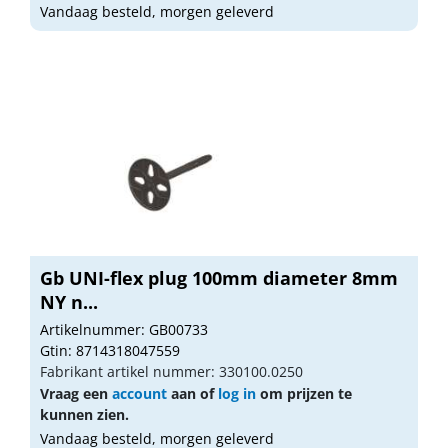
Vandaag besteld, morgen geleverd
Gb UNI-flex plug 100mm diameter 8mm
NY n...
Artikelnummer: GB00733
Gtin: 8714318047559
Fabrikant artikel nummer: 330100.0250
Vraag een
account
aan of
log in
om prijzen te
kunnen zien.
Vandaag besteld, morgen geleverd