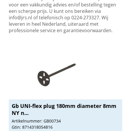
voor een vakkundig advies en/of bestelling tegen
een scherpe prijs. U kunt ons bereiken via
info@jrs.nl
of telefonisch op 0224-273327. Wij
leveren in heel Nederland, uiteraard met
professionele service en garantievoorwaarden.
Gb UNI-flex plug 180mm diameter 8mm
NY n...
Artikelnummer: GB00734
Gtin: 8714318054816