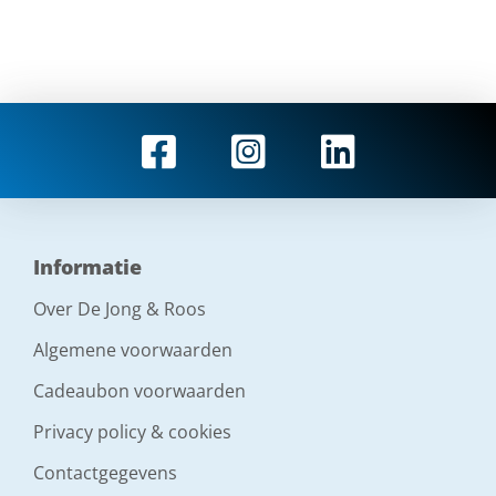
Informatie
Over De Jong & Roos
Algemene voorwaarden
Cadeaubon voorwaarden
Privacy policy & cookies
Contactgegevens