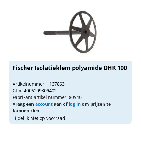
Fischer Isolatieklem polyamide DHK 100
Artikelnummer: 1137863
Gtin: 4006209809402
Fabrikant artikel nummer: 80940
Vraag een
account
aan of
log in
om prijzen te
kunnen zien.
Tijdelijk niet op voorraad