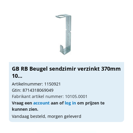
GB RB Beugel sendzimir verzinkt 370mm
10...
Artikelnummer: 1150921
Gtin: 8714318069049
Fabrikant artikel nummer: 10105.0001
Vraag een
account
aan of
log in
om prijzen te
kunnen zien.
Vandaag besteld, morgen geleverd