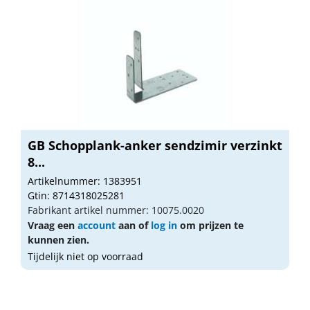
GB Schopplank-anker sendzimir verzinkt
8...
Artikelnummer: 1383951
Gtin: 8714318025281
Fabrikant artikel nummer: 10075.0020
Vraag een
account
aan of
log in
om prijzen te
kunnen zien.
Tijdelijk niet op voorraad