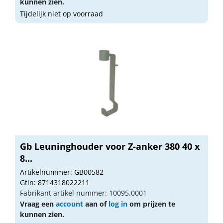
kunnen zien.
Tijdelijk niet op voorraad
Gb Leuninghouder voor Z-anker 380 40 x
8...
Artikelnummer: GB00582
Gtin: 8714318022211
Fabrikant artikel nummer: 10095.0001
Vraag een
account
aan of
log in
om prijzen te
kunnen zien.