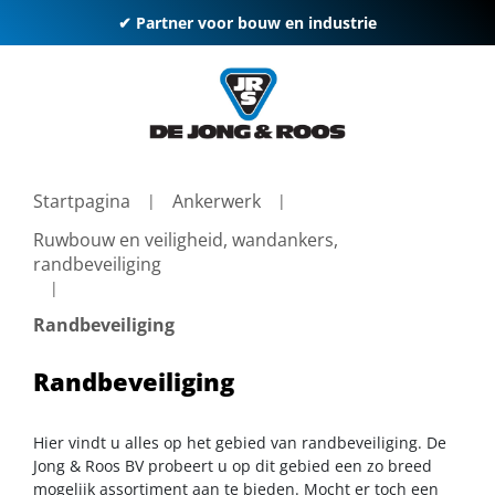
✔ Partner voor bouw en industrie
Startpagina
Ankerwerk
Ruwbouw en veiligheid, wandankers,
randbeveiliging
Randbeveiliging
Randbeveiliging
Hier vindt u alles op het gebied van randbeveiliging. De
Jong & Roos BV probeert u op dit gebied een zo breed
mogelijk assortiment aan te bieden. Mocht er toch een