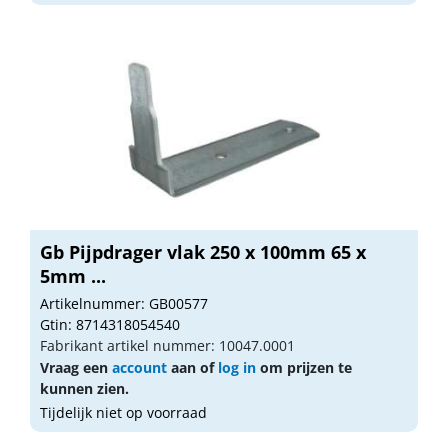
Gb Pijpdrager vlak 250 x 100mm 65 x
5mm ...
Artikelnummer: GB00577
Gtin: 8714318054540
Fabrikant artikel nummer: 10047.0001
Vraag een
account
aan of
log in
om prijzen te
kunnen zien.
Tijdelijk niet op voorraad