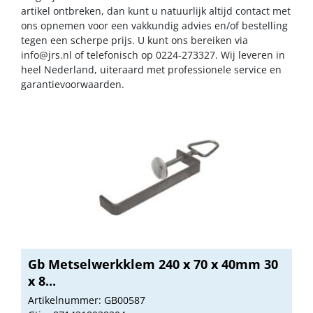
artikel ontbreken, dan kunt u natuurlijk altijd contact met
ons opnemen voor een vakkundig advies en/of bestelling
tegen een scherpe prijs. U kunt ons bereiken via
info@jrs.nl
of telefonisch op 0224-273327. Wij leveren in
heel Nederland, uiteraard met professionele service en
garantievoorwaarden.
Gb Metselwerkklem 240 x 70 x 40mm 30
x 8...
Artikelnummer: GB00587