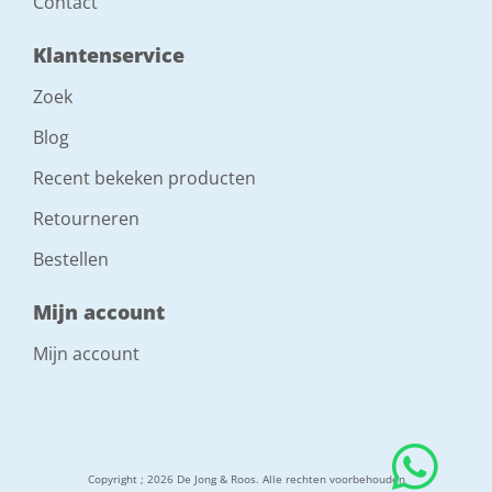
Contact
Klantenservice
Zoek
Blog
Recent bekeken producten
Retourneren
Bestellen
Mijn account
Mijn account
Copyright ; 2026 De Jong & Roos. Alle rechten voorbehouden