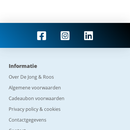
Informatie
Over De Jong & Roos
Algemene voorwaarden
Cadeaubon voorwaarden
Privacy policy & cookies
Contactgegevens