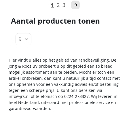
1
2
3
Aantal producten tonen
Hier vindt u alles op het gebied van randbeveiliging. De
Jong & Roos BV probeert u op dit gebied een zo breed
mogelijk assortiment aan te bieden. Mocht er toch een
artikel ontbreken, dan kunt u natuurlijk altijd contact met
ons opnemen voor een vakkundig advies en/of bestelling
tegen een scherpe prijs. U kunt ons bereiken via
info@jrs.nl
of telefonisch op 0224-273327. Wij leveren in
heel Nederland, uiteraard met professionele service en
garantievoorwaarden.