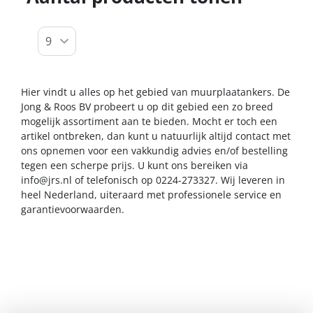
Hier vindt u alles op het gebied van muurplaatankers. De
Jong & Roos BV probeert u op dit gebied een zo breed
mogelijk assortiment aan te bieden. Mocht er toch een
artikel ontbreken, dan kunt u natuurlijk altijd contact met
ons opnemen voor een vakkundig advies en/of bestelling
tegen een scherpe prijs. U kunt ons bereiken via
info@jrs.nl
of telefonisch op 0224-273327. Wij leveren in
heel Nederland, uiteraard met professionele service en
garantievoorwaarden.