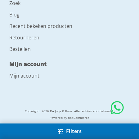
Zoek
Blog
Recent bekeken producten
Retourneren
Bestellen
Mijn account
Mijn account
Copyright ; 2026 De Jong & Roos. Alle rechten voorbehouden
Powered by
nopCommerce
Filters