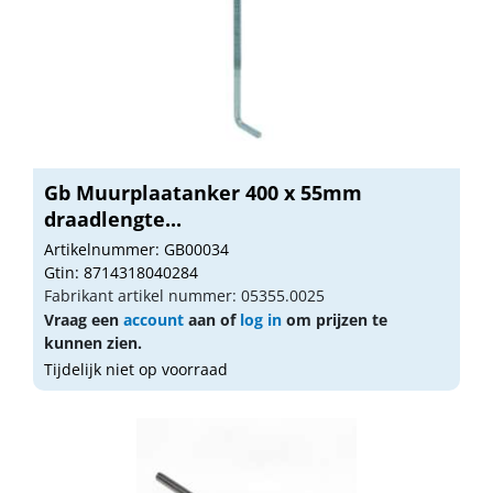
Gb Muurplaatanker 400 x 55mm
draadlengte...
Artikelnummer: GB00034
Gtin: 8714318040284
Fabrikant artikel nummer: 05355.0025
Vraag een
account
aan of
log in
om prijzen te
kunnen zien.
Tijdelijk niet op voorraad