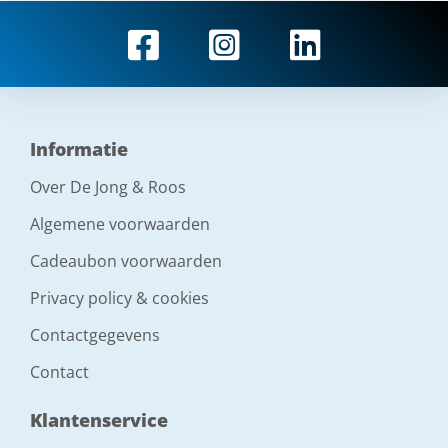
Informatie
Over De Jong & Roos
Algemene voorwaarden
Cadeaubon voorwaarden
Privacy policy & cookies
Contactgegevens
Contact
Klantenservice