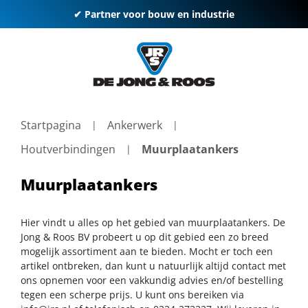
✔ Partner voor bouw en industrie
Startpagina
Ankerwerk
Houtverbindingen
Muurplaatankers
Muurplaatankers
Hier vindt u alles op het gebied van muurplaatankers. De
Jong & Roos BV probeert u op dit gebied een zo breed
mogelijk assortiment aan te bieden. Mocht er toch een
artikel ontbreken, dan kunt u natuurlijk altijd contact met
ons opnemen voor een vakkundig advies en/of bestelling
tegen een scherpe prijs. U kunt ons bereiken via