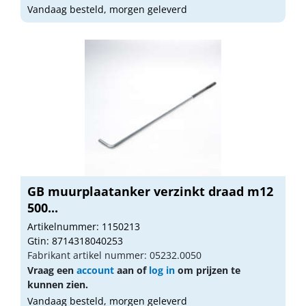
Vandaag besteld, morgen geleverd
GB muurplaatanker verzinkt draad m12
500...
Artikelnummer: 1150213
Gtin: 8714318040253
Fabrikant artikel nummer: 05232.0050
Vraag een
account
aan of
log in
om prijzen te
kunnen zien.
Vandaag besteld, morgen geleverd