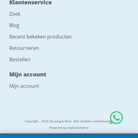
Klantenservice
Zoek
Blog
Recent bekeken producten
Retourneren
Bestellen
Mijn account
Mijn account
Copyright ; 2026 De Jong & Roos. Alle rechten voorbehouden
Powered by
nopCommerce