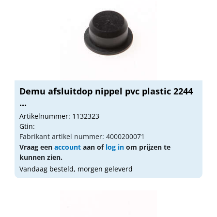
Demu afsluitdop nippel pvc plastic 2244
...
Artikelnummer: 1132323
Gtin:
Fabrikant artikel nummer: 4000200071
Vraag een
account
aan of
log in
om prijzen te
kunnen zien.
Vandaag besteld, morgen geleverd