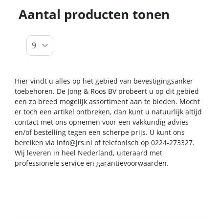
Aantal producten tonen
Hier vindt u alles op het gebied van bevestigingsanker
toebehoren. De Jong & Roos BV probeert u op dit gebied
een zo breed mogelijk assortiment aan te bieden. Mocht
er toch een artikel ontbreken, dan kunt u natuurlijk altijd
contact met ons opnemen voor een vakkundig advies
en/of bestelling tegen een scherpe prijs. U kunt ons
bereiken via
info@jrs.nl
of telefonisch op 0224-273327.
Wij leveren in heel Nederland, uiteraard met
professionele service en garantievoorwaarden.