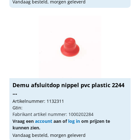
Vandaag besteld, morgen geleverd
Demu afsluitdop nippel pvc plastic 2244
...
Artikelnummer: 1132311
Gtin:
Fabrikant artikel nummer: 1000202284
Vraag een
account
aan of
log in
om prijzen te
kunnen zien.
Vandaag besteld, morgen geleverd