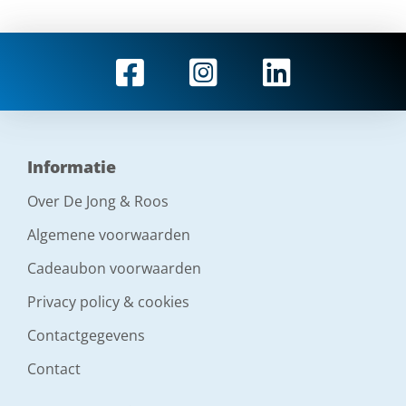
Informatie
Over De Jong & Roos
Algemene voorwaarden
Cadeaubon voorwaarden
Privacy policy & cookies
Contactgegevens
Contact