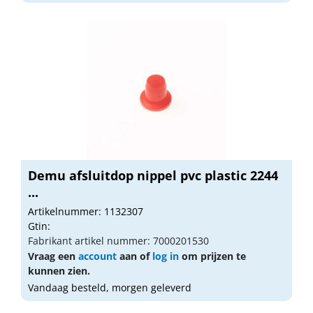
Demu afsluitdop nippel pvc plastic 2244
...
Artikelnummer: 1132307
Gtin:
Fabrikant artikel nummer: 7000201530
Vraag een
account
aan of
log in
om prijzen te
kunnen zien.
Vandaag besteld, morgen geleverd