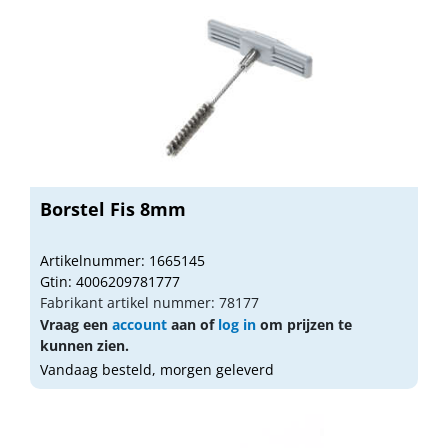
Borstel Fis 8mm
Artikelnummer: 1665145
Gtin: 4006209781777
Fabrikant artikel nummer: 78177
Vraag een
account
aan of
log in
om prijzen te
kunnen zien.
Vandaag besteld, morgen geleverd