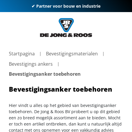
✔ Partner voor bouw en industrie
Startpagina
Bevestigingsmaterialen
Bevestigings ankers
Bevestigingsanker toebehoren
Bevestigingsanker toebehoren
Hier vindt u alles op het gebied van bevestigingsanker
toebehoren. De Jong & Roos BV probeert u op dit gebied
een zo breed mogelijk assortiment aan te bieden. Mocht
er toch een artikel ontbreken, dan kunt u natuurlijk altijd
contact met ons opnemen voor een vakkundig advies