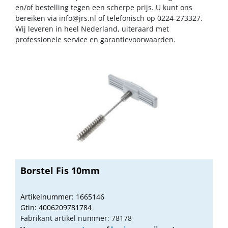
en/of bestelling tegen een scherpe prijs. U kunt ons
bereiken via
info@jrs.nl
of telefonisch op 0224-273327.
Wij leveren in heel Nederland, uiteraard met
professionele service en garantievoorwaarden.
Borstel Fis 10mm
Artikelnummer: 1665146
Gtin: 4006209781784
Fabrikant artikel nummer: 78178