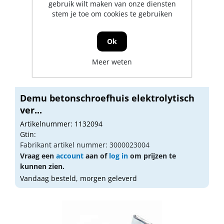
gebruik wilt maken van onze diensten
stem je toe om cookies te gebruiken
Ok
Meer weten
Demu betonschroefhuis elektrolytisch
ver...
Artikelnummer: 1132094
Gtin:
Fabrikant artikel nummer: 3000023004
Vraag een
account
aan of
log in
om prijzen te
kunnen zien.
Vandaag besteld, morgen geleverd