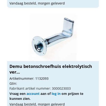
Vandaag besteld, morgen geleverd
Demu betonschroefhuis elektrolytisch
ver...
Artikelnummer: 1132093
Gtin:
Fabrikant artikel nummer: 3000023003
Vraag een
account
aan of
log in
om prijzen te
kunnen zien.
Vandaag besteld, morgen geleverd