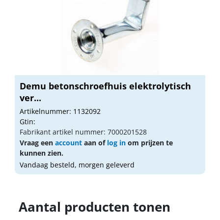
Demu betonschroefhuis elektrolytisch
ver...
Artikelnummer: 1132092
Gtin:
Fabrikant artikel nummer: 7000201528
Vraag een
account
aan of
log in
om prijzen te
kunnen zien.
Vandaag besteld, morgen geleverd
Aantal producten tonen