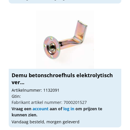
Demu betonschroefhuls elektrolytisch
ver...
Artikelnummer: 1132091
Gtin:
Fabrikant artikel nummer: 7000201527
Vraag een
account
aan of
log in
om prijzen te
kunnen zien.
Vandaag besteld, morgen geleverd