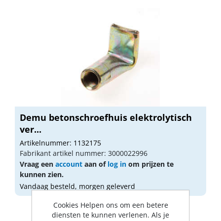
Demu betonschroefhuis elektrolytisch
ver...
Artikelnummer: 1132175
Fabrikant artikel nummer: 3000022996
Vraag een
account
aan of
log in
om prijzen te
kunnen zien.
Vandaag besteld, morgen geleverd
Cookies Helpen ons om een betere
diensten te kunnen verlenen. Als je