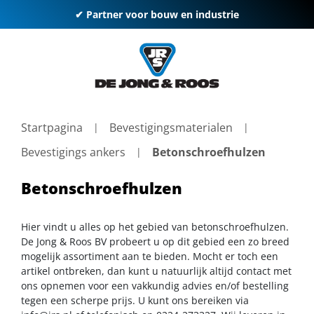
✔ Partner voor bouw en industrie
Startpagina
Bevestigingsmaterialen
Bevestigings ankers
Betonschroefhulzen
Betonschroefhulzen
Hier vindt u alles op het gebied van betonschroefhulzen.
De Jong & Roos BV probeert u op dit gebied een zo breed
mogelijk assortiment aan te bieden. Mocht er toch een
artikel ontbreken, dan kunt u natuurlijk altijd contact met
ons opnemen voor een vakkundig advies en/of bestelling
tegen een scherpe prijs. U kunt ons bereiken via