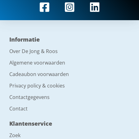
Informatie
Over De Jong & Roos
Algemene voorwaarden
Cadeaubon voorwaarden
Privacy policy & cookies
Contactgegevens
Contact
Klantenservice
Zoek