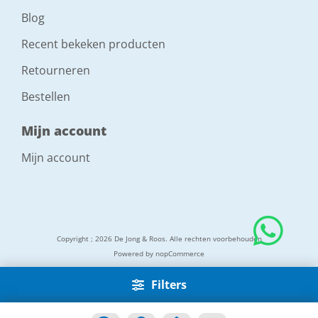
Blog
Recent bekeken producten
Retourneren
Bestellen
Mijn account
Mijn account
Copyright ; 2026 De Jong & Roos. Alle rechten voorbehouden
Powered by
nopCommerce
Filters