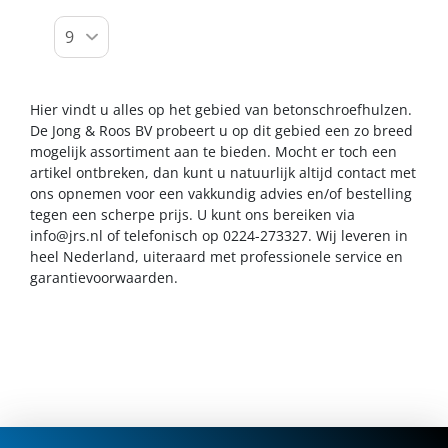
Hier vindt u alles op het gebied van betonschroefhulzen.
De Jong & Roos BV probeert u op dit gebied een zo breed
mogelijk assortiment aan te bieden. Mocht er toch een
artikel ontbreken, dan kunt u natuurlijk altijd contact met
ons opnemen voor een vakkundig advies en/of bestelling
tegen een scherpe prijs. U kunt ons bereiken via
info@jrs.nl
of telefonisch op 0224-273327. Wij leveren in
heel Nederland, uiteraard met professionele service en
garantievoorwaarden.