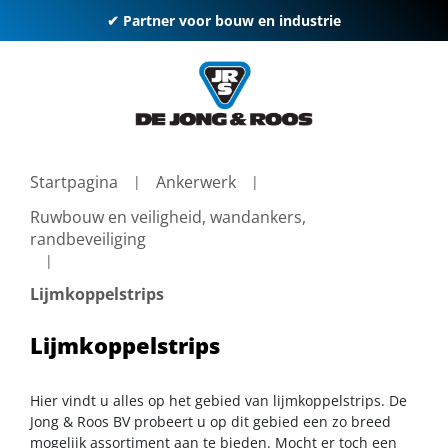
✔ Partner voor bouw en industrie
Startpagina
Ankerwerk
Ruwbouw en veiligheid, wandankers,
randbeveiliging
Lijmkoppelstrips
Lijmkoppelstrips
Hier vindt u alles op het gebied van lijmkoppelstrips. De
Jong & Roos BV probeert u op dit gebied een zo breed
mogelijk assortiment aan te bieden. Mocht er toch een