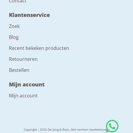
Contact
Klantenservice
Zoek
Blog
Recent bekeken producten
Retourneren
Bestellen
Mijn account
Mijn account
Copyright ; 2026 De Jong & Roos. Alle rechten voorbehouden