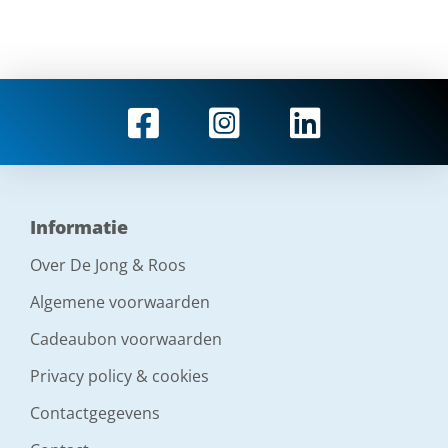
Informatie
Over De Jong & Roos
Algemene voorwaarden
Cadeaubon voorwaarden
Privacy policy & cookies
Contactgegevens