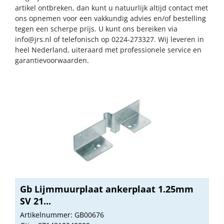
artikel ontbreken, dan kunt u natuurlijk altijd contact met
ons opnemen voor een vakkundig advies en/of bestelling
tegen een scherpe prijs. U kunt ons bereiken via
info@jrs.nl
of telefonisch op 0224-273327. Wij leveren in
heel Nederland, uiteraard met professionele service en
garantievoorwaarden.
Gb Lijmmuurplaat ankerplaat 1.25mm
SV 21...
Artikelnummer: GB00676