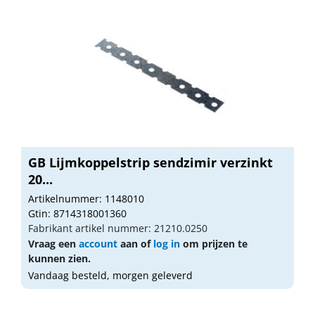
GB Lijmkoppelstrip sendzimir verzinkt
20...
Artikelnummer: 1148010
Gtin: 8714318001360
Fabrikant artikel nummer: 21210.0250
Vraag een
account
aan of
log in
om prijzen te
kunnen zien.
Vandaag besteld, morgen geleverd