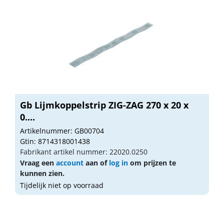
Gb Lijmkoppelstrip ZIG-ZAG 270 x 20 x
0....
Artikelnummer: GB00704
Gtin: 8714318001438
Fabrikant artikel nummer: 22020.0250
Vraag een
account
aan of
log in
om prijzen te
kunnen zien.
Tijdelijk niet op voorraad