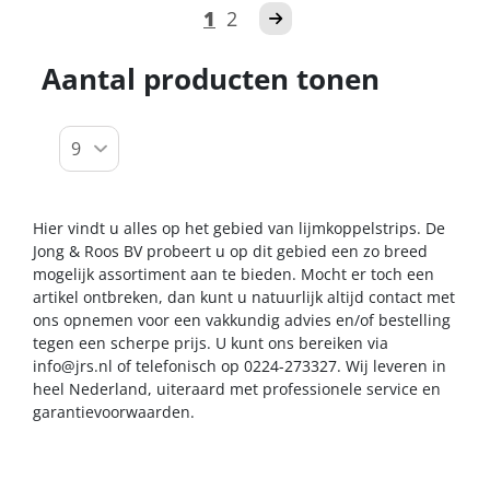
1
2
Aantal producten tonen
Hier vindt u alles op het gebied van lijmkoppelstrips. De
Jong & Roos BV probeert u op dit gebied een zo breed
mogelijk assortiment aan te bieden. Mocht er toch een
artikel ontbreken, dan kunt u natuurlijk altijd contact met
ons opnemen voor een vakkundig advies en/of bestelling
tegen een scherpe prijs. U kunt ons bereiken via
info@jrs.nl
of telefonisch op 0224-273327. Wij leveren in
heel Nederland, uiteraard met professionele service en
garantievoorwaarden.