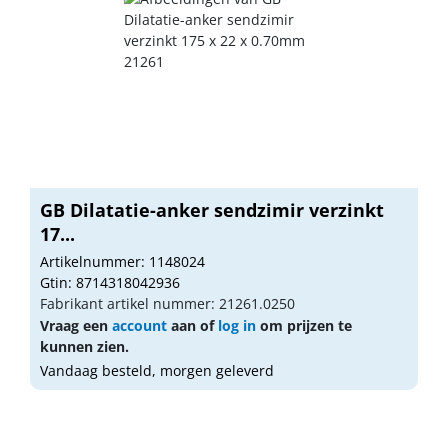
GB Dilatatie-anker sendzimir verzinkt
17...
Artikelnummer: 1148024
Gtin: 8714318042936
Fabrikant artikel nummer: 21261.0250
Vraag een
account
aan of
log in
om prijzen te
kunnen zien.
Vandaag besteld, morgen geleverd