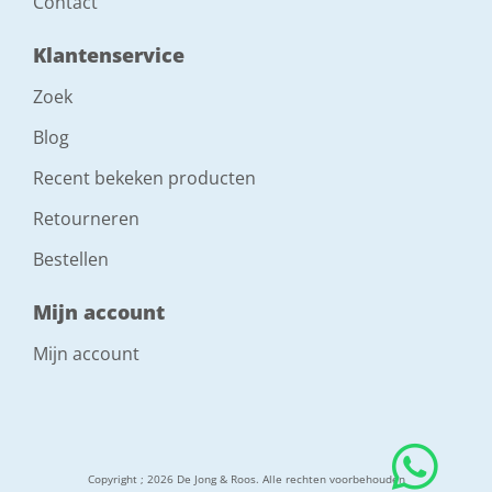
Contact
Klantenservice
Zoek
Blog
Recent bekeken producten
Retourneren
Bestellen
Mijn account
Mijn account
Copyright ; 2026 De Jong & Roos. Alle rechten voorbehouden