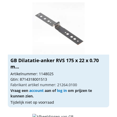
GB Dilatatie-anker RVS 175 x 22 x 0.70
m...
Artikelnummer: 1148025
Gtin: 8714318001513
Fabrikant artikel nummer: 21264.0100
Vraag een
account
aan of
log in
om prijzen te
kunnen zien.
Tijdelijk niet op voorraad