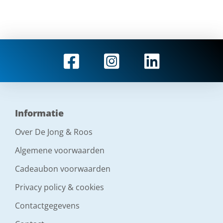
Informatie
Over De Jong & Roos
Algemene voorwaarden
Cadeaubon voorwaarden
Privacy policy & cookies
Contactgegevens