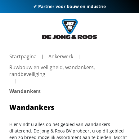
✔ Partner voor bouw en industrie
Startpagina
Ankerwerk
Ruwbouw en veiligheid, wandankers,
randbeveiliging
Wandankers
Wandankers
Hier vindt u alles op het gebied van wandankers
dilaterend. De Jong & Roos BV probeert u op dit gebied
een zo breed mogelijk assortiment aan te bieden. Mocht