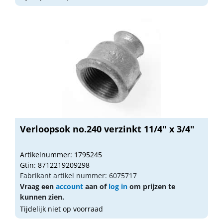
Verloopsok no.240 verzinkt 11/4" x 3/4"
Artikelnummer: 1795245
Gtin: 8712219209298
Fabrikant artikel nummer: 6075717
Vraag een
account
aan of
log in
om prijzen te
kunnen zien.
Tijdelijk niet op voorraad