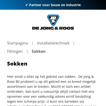
✔ Partner voor bouw en industrie
Startpagina
Installatietechniek
Fittingen
Sokken
Sokken
Hier vindt u alles op het gebied van sokken . De Jong &
Roos BV probeert u op dit gebied een zo breed mogelijk
assortiment aan te bieden. Mocht er toch een artikel
ontbreken, dan kunt u natuurlijk altijd contact met ons
opnemen voor een vakkundig advies en/of bestelling
tegen een scherpe prijs. U kunt ons bereiken via