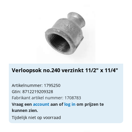
Verloopsok no.240 verzinkt 11/2" x 11/4"
Artikelnummer: 1795250
Gtin: 8712219209328
Fabrikant artikel nummer: 1708783
Vraag een
account
aan of
log in
om prijzen te
kunnen zien.
Tijdelijk niet op voorraad