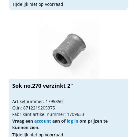
Tijdelijk niet op voorraad
Sok no.270 verzinkt 2"
Artikelnummer: 1795350
Gtin: 8712219205375
Fabrikant artikel nummer: 1709633
Vraag een
account
aan of
log in
om prijzen te
kunnen zien.
Tijdelijk niet op voorraad