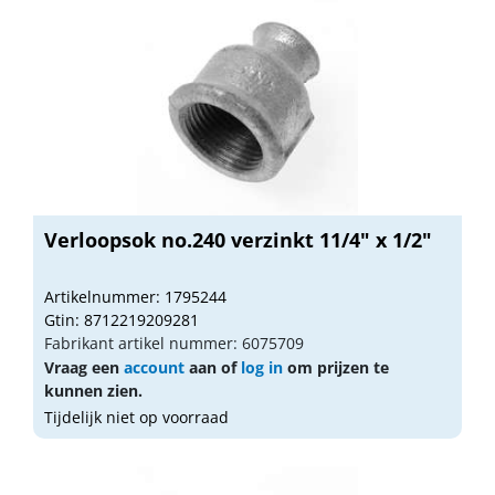
Verloopsok no.240 verzinkt 11/4" x 1/2"
Artikelnummer: 1795244
Gtin: 8712219209281
Fabrikant artikel nummer: 6075709
Vraag een
account
aan of
log in
om prijzen te
kunnen zien.
Tijdelijk niet op voorraad