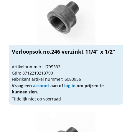
Verloopsok no.246 verzinkt 11/4" x 1/2"
Artikelnummer: 1795333
Gtin: 8712219213790
Fabrikant artikel nummer: 6080956
Vraag een
account
aan of
log in
om prijzen te
kunnen zien.
Tijdelijk niet op voorraad