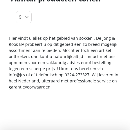
Hier vindt u alles op het gebied van sokken . De Jong &
Roos BV probeert u op dit gebied een zo breed mogelijk
assortiment aan te bieden. Mocht er toch een artikel
ontbreken, dan kunt u natuurlijk altijd contact met ons
opnemen voor een vakkundig advies en/of bestelling
tegen een scherpe prijs. U kunt ons bereiken via
info@jrs.nl
of telefonisch op 0224-273327. Wij leveren in
heel Nederland, uiteraard met professionele service en
garantievoorwaarden.