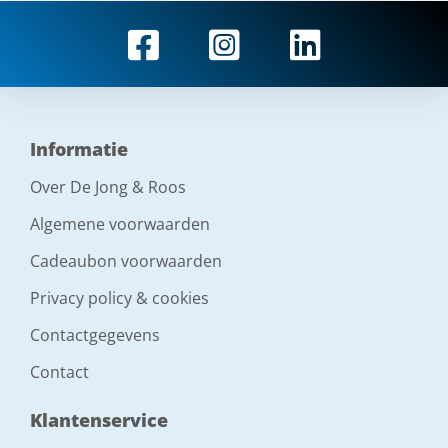
Informatie
Over De Jong & Roos
Algemene voorwaarden
Cadeaubon voorwaarden
Privacy policy & cookies
Contactgegevens
Contact
Klantenservice