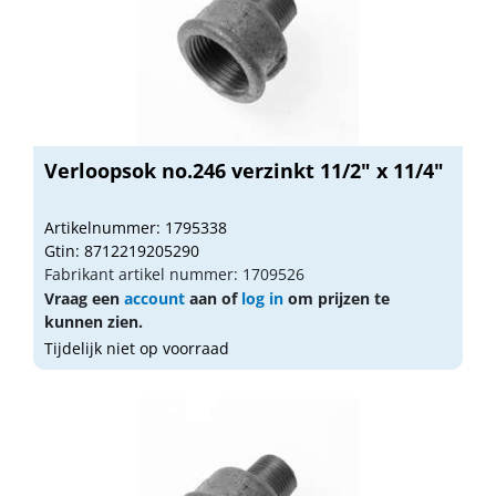
Verloopsok no.246 verzinkt 11/2" x 11/4"
Artikelnummer: 1795338
Gtin: 8712219205290
Fabrikant artikel nummer: 1709526
Vraag een
account
aan of
log in
om prijzen te
kunnen zien.
Tijdelijk niet op voorraad