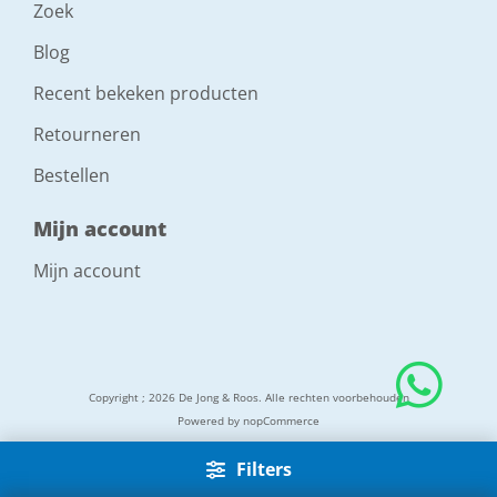
Zoek
Blog
Recent bekeken producten
Retourneren
Bestellen
Mijn account
Mijn account
Copyright ; 2026 De Jong & Roos. Alle rechten voorbehouden
Powered by
nopCommerce
Filters