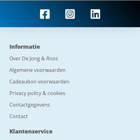
Informatie
Over De Jong & Roos
Algemene voorwaarden
Cadeaubon voorwaarden
Privacy policy & cookies
Contactgegevens
Contact
Klantenservice