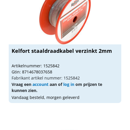
Kelfort staaldraadkabel verzinkt 2mm
Artikelnummer: 1525842
Gtin: 8714678037658
Fabrikant artikel nummer: 1525842
Vraag een
account
aan of
log in
om prijzen te
kunnen zien.
Vandaag besteld, morgen geleverd