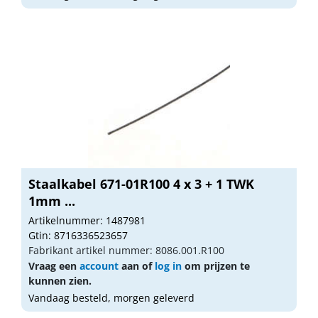
Staalkabel 671-01R100 4 x 3 + 1 TWK
1mm ...
Artikelnummer: 1487981
Gtin: 8716336523657
Fabrikant artikel nummer: 8086.001.R100
Vraag een
account
aan of
log in
om prijzen te
kunnen zien.
Vandaag besteld, morgen geleverd