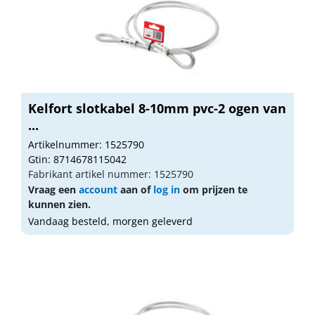
Kelfort slotkabel 8-10mm pvc-2 ogen van
...
Artikelnummer: 1525790
Gtin: 8714678115042
Fabrikant artikel nummer: 1525790
Vraag een
account
aan of
log in
om prijzen te
kunnen zien.
Vandaag besteld, morgen geleverd