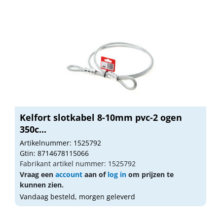
Kelfort slotkabel 8-10mm pvc-2 ogen
350c...
Artikelnummer: 1525792
Gtin: 8714678115066
Fabrikant artikel nummer: 1525792
Vraag een
account
aan of
log in
om prijzen te
kunnen zien.
Vandaag besteld, morgen geleverd