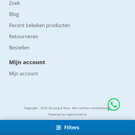
Zoek
Blog
Recent bekeken producten
Retourneren
Bestellen
Mijn account
Mijn account
Copyright ; 2026 De Jong & Roos. Alle rechten voorbehouden
Powered by
nopCommerce
Filters