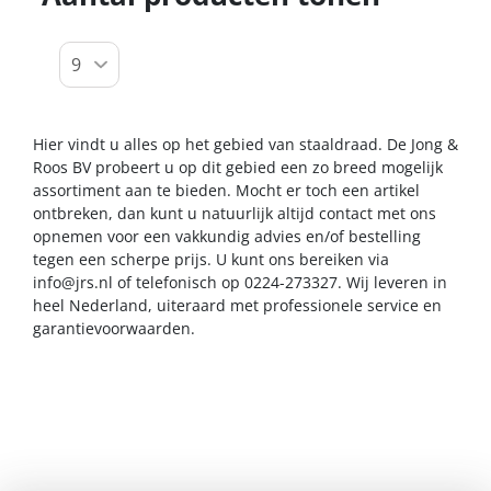
Hier vindt u alles op het gebied van staaldraad. De Jong &
Roos BV probeert u op dit gebied een zo breed mogelijk
assortiment aan te bieden. Mocht er toch een artikel
ontbreken, dan kunt u natuurlijk altijd contact met ons
opnemen voor een vakkundig advies en/of bestelling
tegen een scherpe prijs. U kunt ons bereiken via
info@jrs.nl
of telefonisch op 0224-273327. Wij leveren in
heel Nederland, uiteraard met professionele service en
garantievoorwaarden.