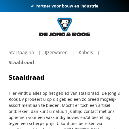
✔ Partner voor bouw en industrie
Startpagina
IJzerwaren
Kabels
Staaldraad
Staaldraad
Hier vindt u alles op het gebied van staaldraad. De Jong &
Roos BV probeert u op dit gebied een zo breed mogelijk
assortiment aan te bieden. Mocht er toch een artikel
ontbreken, dan kunt u natuurlijk altijd contact met ons
opnemen voor een vakkundig advies en/of bestelling
tegen een scherpe prijs. U kunt ons bereiken via