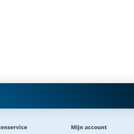
tenservice
Mijn account