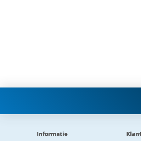
Informatie
Klan