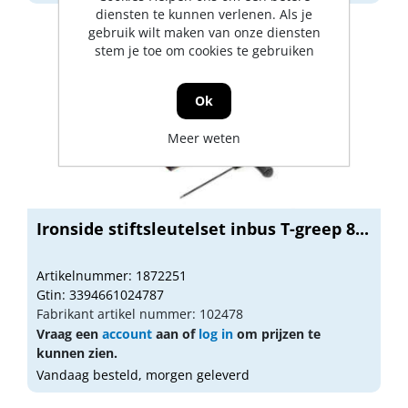
diensten te kunnen verlenen. Als je
gebruik wilt maken van onze diensten
stem je toe om cookies te gebruiken
Ok
Meer weten
Ironside stiftsleutelset inbus T-greep 8...
Artikelnummer: 1872251
Gtin: 3394661024787
Fabrikant artikel nummer: 102478
Vraag een
account
aan of
log in
om prijzen te
kunnen zien.
Vandaag besteld, morgen geleverd