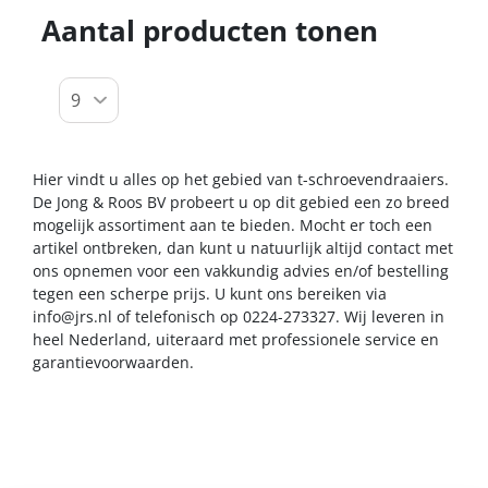
Aantal producten tonen
Hier vindt u alles op het gebied van t-schroevendraaiers.
De Jong & Roos BV probeert u op dit gebied een zo breed
mogelijk assortiment aan te bieden. Mocht er toch een
artikel ontbreken, dan kunt u natuurlijk altijd contact met
ons opnemen voor een vakkundig advies en/of bestelling
tegen een scherpe prijs. U kunt ons bereiken via
info@jrs.nl
of telefonisch op 0224-273327. Wij leveren in
heel Nederland, uiteraard met professionele service en
garantievoorwaarden.