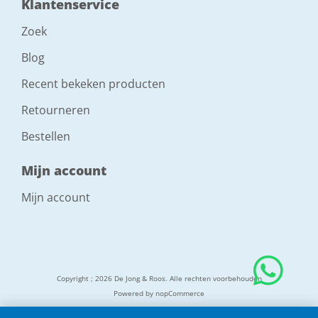
Klantenservice
Zoek
Blog
Recent bekeken producten
Retourneren
Bestellen
Mijn account
Mijn account
Copyright ; 2026 De Jong & Roos. Alle rechten voorbehouden
Powered by
nopCommerce