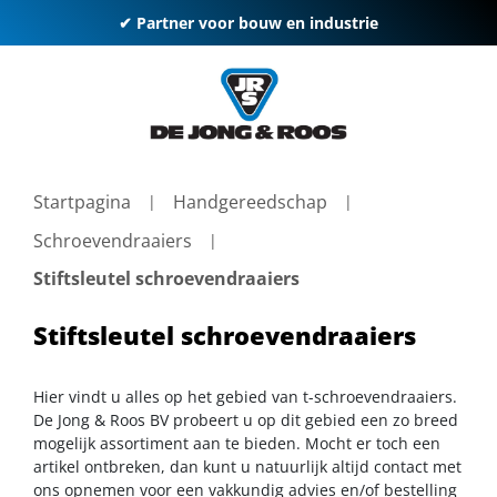
✔ Partner voor bouw en industrie
Startpagina
Handgereedschap
Schroevendraaiers
Stiftsleutel schroevendraaiers
Stiftsleutel schroevendraaiers
Hier vindt u alles op het gebied van t-schroevendraaiers.
De Jong & Roos BV probeert u op dit gebied een zo breed
mogelijk assortiment aan te bieden. Mocht er toch een
artikel ontbreken, dan kunt u natuurlijk altijd contact met
ons opnemen voor een vakkundig advies en/of bestelling