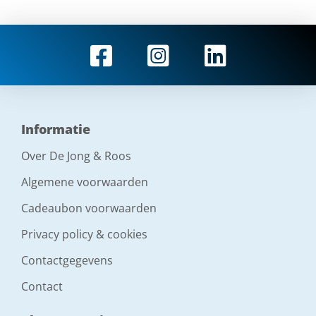
Informatie
Over De Jong & Roos
Algemene voorwaarden
Cadeaubon voorwaarden
Privacy policy & cookies
Contactgegevens
Contact