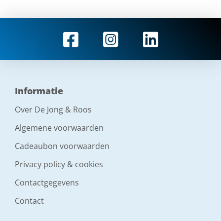
Informatie
Over De Jong & Roos
Algemene voorwaarden
Cadeaubon voorwaarden
Privacy policy & cookies
Contactgegevens
Contact