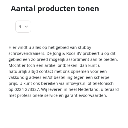
Aantal producten tonen
Hier vindt u alles op het gebied van stubby
schroevendraaiers. De Jong & Roos BV probeert u op dit
gebied een zo breed mogelijk assortiment aan te bieden.
Mocht er toch een artikel ontbreken, dan kunt u
natuurlijk altijd contact met ons opnemen voor een
vakkundig advies en/of bestelling tegen een scherpe
prijs. U kunt ons bereiken via
info@jrs.nl
of telefonisch
op 0224-273327. Wij leveren in heel Nederland, uiteraard
met professionele service en garantievoorwaarden.