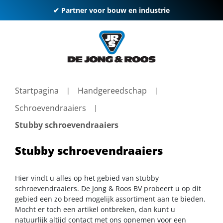
✔ Partner voor bouw en industrie
Startpagina
Handgereedschap
Schroevendraaiers
Stubby schroevendraaiers
Stubby schroevendraaiers
Hier vindt u alles op het gebied van stubby
schroevendraaiers. De Jong & Roos BV probeert u op dit
gebied een zo breed mogelijk assortiment aan te bieden.
Mocht er toch een artikel ontbreken, dan kunt u
natuurlijk altijd contact met ons opnemen voor een