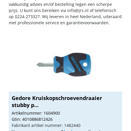
vakkundig advies en/of bestelling tegen een scherpe
prijs. U kunt ons bereiken via
info@jrs.nl
of telefonisch
op 0224-273327. Wij leveren in heel Nederland, uiteraard
met professionele service en garantievoorwaarden.
Gedore Kruiskopschroevendraaier
stubby p...
Artikelnummer: 1604900
Gtin: 4010886812426
Fabrikant artikel nummer: 1482440