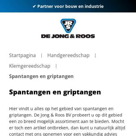
✔ Partner voor bouw en industrie
Startpagina
Handgereedschap
Klemgereedschap
Spantangen en griptangen
Spantangen en griptangen
Hier vindt u alles op het gebied van spantangen en
griptangen. De Jong & Roos BV probeert u op dit gebied
een zo breed mogelijk assortiment aan te bieden. Mocht
er toch een artikel ontbreken, dan kunt u natuurlijk altijd
contact met ons opnemen voor een vakkundig advies