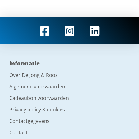
Informatie
Over De Jong & Roos
Algemene voorwaarden
Cadeaubon voorwaarden
Privacy policy & cookies
Contactgegevens
Contact