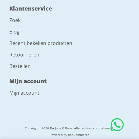
Klantenservice
Zoek
Blog
Recent bekeken producten
Retourneren
Bestellen
Mijn account
Mijn account
Copyright ; 2026 De Jong & Roos. Alle rechten voorbehouden
Powered by
nopCommerce