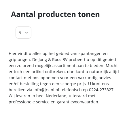
Aantal producten tonen
Hier vindt u alles op het gebied van spantangen en
griptangen. De Jong & Roos BV probeert u op dit gebied
een zo breed mogelijk assortiment aan te bieden. Mocht
er toch een artikel ontbreken, dan kunt u natuurlijk altijd
contact met ons opnemen voor een vakkundig advies
en/of bestelling tegen een scherpe prijs. U kunt ons
bereiken via
info@jrs.nl
of telefonisch op 0224-273327.
Wij leveren in heel Nederland, uiteraard met
professionele service en garantievoorwaarden.