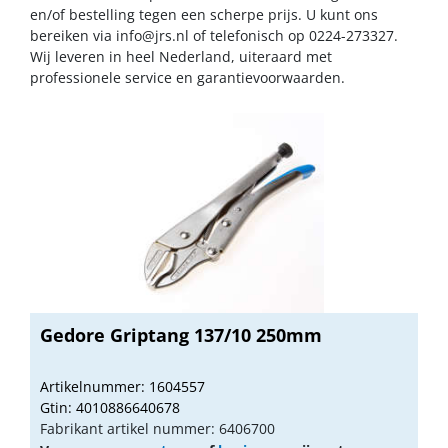
en/of bestelling tegen een scherpe prijs. U kunt ons
bereiken via
info@jrs.nl
of telefonisch op 0224-273327.
Wij leveren in heel Nederland, uiteraard met
professionele service en garantievoorwaarden.
Gedore Griptang 137/10 250mm
Artikelnummer: 1604557
Gtin: 4010886640678
Fabrikant artikel nummer: 6406700