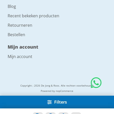
Blog
Recent bekeken producten
Retourneren
Bestellen
Mijn account
Mijn account
Copyright ; 2026 De Jong & Roos. Alle rechten voorbehouden
Powered by
nopCommerce
Filters