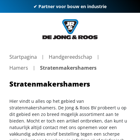
✔ Partner voor bouw en industrie
Startpagina
Handgereedschap
Hamers
Stratenmakershamers
Stratenmakershamers
Hier vindt u alles op het gebied van
stratenmakershamers. De Jong & Roos BV probeert u op
dit gebied een zo breed mogelijk assortiment aan te
bieden. Mocht er toch een artikel ontbreken, dan kunt u
natuurlijk altijd contact met ons opnemen voor een
vakkundig advies en/of bestelling tegen een scherpe