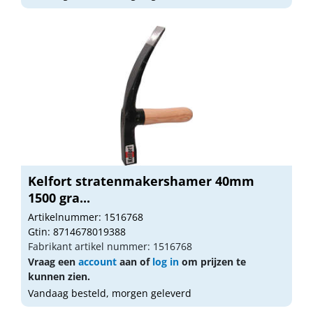
Kelfort stratenmakershamer 40mm
1500 gra...
Artikelnummer: 1516768
Gtin: 8714678019388
Fabrikant artikel nummer: 1516768
Vraag een
account
aan of
log in
om prijzen te
kunnen zien.
Vandaag besteld, morgen geleverd