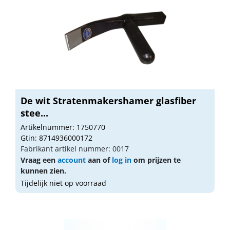
De wit Stratenmakershamer glasfiber
stee...
Artikelnummer: 1750770
Gtin: 8714936000172
Fabrikant artikel nummer: 0017
Vraag een
account
aan of
log in
om prijzen te
kunnen zien.
Tijdelijk niet op voorraad