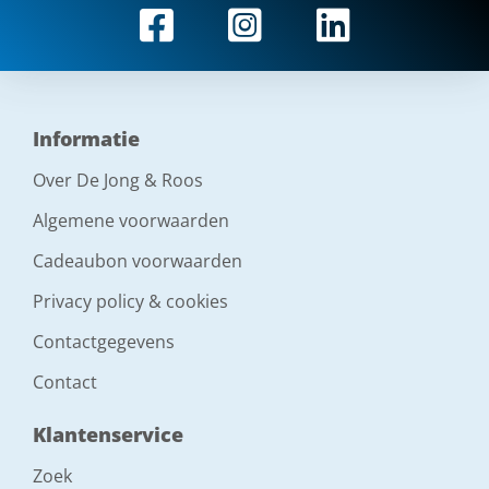
Informatie
Over De Jong & Roos
Algemene voorwaarden
Cadeaubon voorwaarden
Privacy policy & cookies
Contactgegevens
Contact
Klantenservice
Zoek