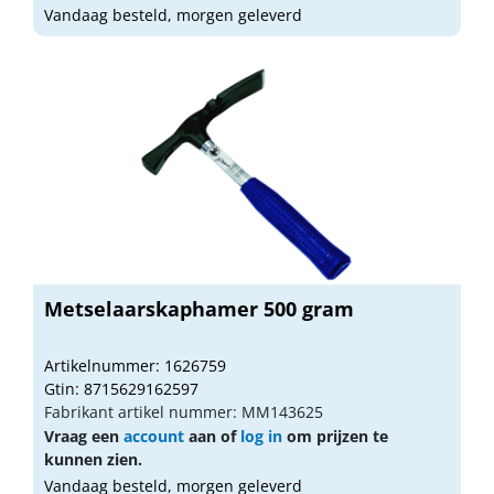
Vandaag besteld, morgen geleverd
Metselaarskaphamer 500 gram
Artikelnummer: 1626759
Gtin: 8715629162597
Fabrikant artikel nummer: MM143625
Vraag een
account
aan of
log in
om prijzen te
kunnen zien.
Vandaag besteld, morgen geleverd