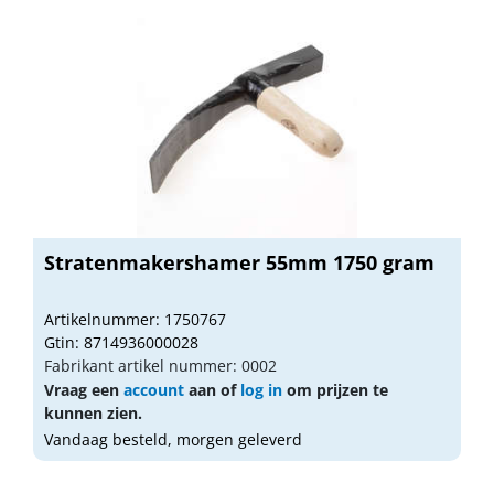
Stratenmakershamer 55mm 1750 gram
Artikelnummer: 1750767
Gtin: 8714936000028
Fabrikant artikel nummer: 0002
Vraag een
account
aan of
log in
om prijzen te
kunnen zien.
Vandaag besteld, morgen geleverd