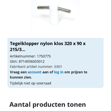
Tegelklopper nylon klos 320 x 90 x
215/3...
Artikelnummer: 1750775
Gtin: 8714936003012
Fabrikant artikel nummer: 0301
Vraag een
account
aan of
log in
om prijzen te
kunnen zien.
Tijdelijk niet op voorraad
Aantal producten tonen