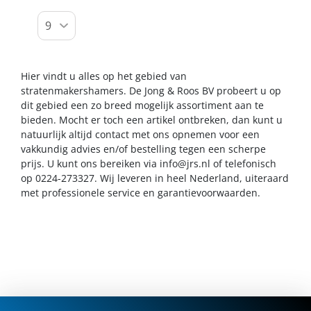
Hier vindt u alles op het gebied van
stratenmakershamers. De Jong & Roos BV probeert u op
dit gebied een zo breed mogelijk assortiment aan te
bieden. Mocht er toch een artikel ontbreken, dan kunt u
natuurlijk altijd contact met ons opnemen voor een
vakkundig advies en/of bestelling tegen een scherpe
prijs. U kunt ons bereiken via
info@jrs.nl
of telefonisch
op 0224-273327. Wij leveren in heel Nederland, uiteraard
met professionele service en garantievoorwaarden.