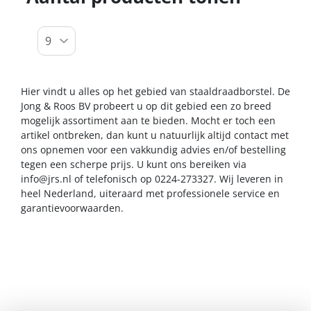
Hier vindt u alles op het gebied van staaldraadborstel. De
Jong & Roos BV probeert u op dit gebied een zo breed
mogelijk assortiment aan te bieden. Mocht er toch een
artikel ontbreken, dan kunt u natuurlijk altijd contact met
ons opnemen voor een vakkundig advies en/of bestelling
tegen een scherpe prijs. U kunt ons bereiken via
info@jrs.nl
of telefonisch op 0224-273327. Wij leveren in
heel Nederland, uiteraard met professionele service en
garantievoorwaarden.