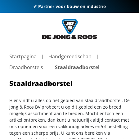
✔ Partner voor bouw en industrie
Startpagina
Handgereedschap
Draadborstels
Staaldraadborstel
Staaldraadborstel
Hier vindt u alles op het gebied van staaldraadborstel. De
Jong & Roos BV probeert u op dit gebied een zo breed
mogelijk assortiment aan te bieden. Mocht er toch een
artikel ontbreken, dan kunt u natuurlijk altijd contact met
ons opnemen voor een vakkundig advies en/of bestelling
tegen een scherpe prijs. U kunt ons bereiken via