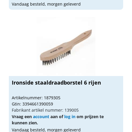
Vandaag besteld, morgen geleverd
Ironside staaldraadborstel 6 rijen
Artikelnummer: 1879305
Gtin: 3394661390059
Fabrikant artikel nummer: 139005
Vraag een
account
aan of
log in
om prijzen te
kunnen zien.
Vandaag besteld, morgen geleverd