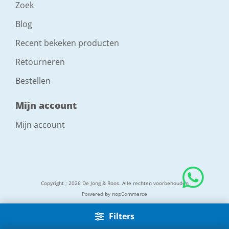
Zoek
Blog
Recent bekeken producten
Retourneren
Bestellen
Mijn account
Mijn account
Copyright ; 2026 De Jong & Roos. Alle rechten voorbehouden
Powered by
nopCommerce
Filters