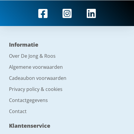
Informatie
Over De Jong & Roos
Algemene voorwaarden
Cadeaubon voorwaarden
Privacy policy & cookies
Contactgegevens
Contact
Klantenservice