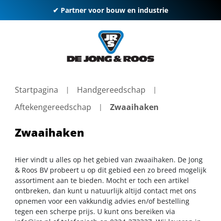
✔ Partner voor bouw en industrie
Startpagina
Handgereedschap
Aftekengereedschap
Zwaaihaken
Zwaaihaken
Hier vindt u alles op het gebied van zwaaihaken. De Jong
& Roos BV probeert u op dit gebied een zo breed mogelijk
assortiment aan te bieden. Mocht er toch een artikel
ontbreken, dan kunt u natuurlijk altijd contact met ons
opnemen voor een vakkundig advies en/of bestelling
tegen een scherpe prijs. U kunt ons bereiken via