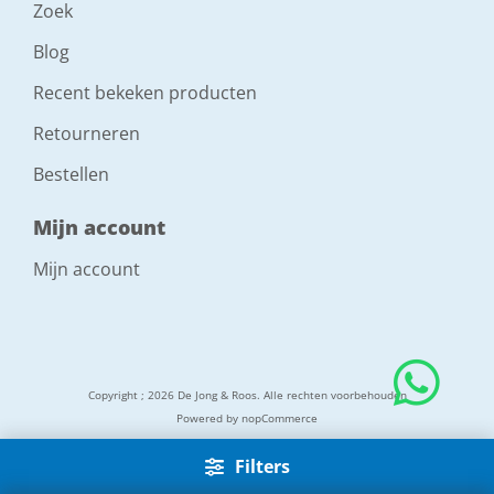
Zoek
Blog
Recent bekeken producten
Retourneren
Bestellen
Mijn account
Mijn account
Copyright ; 2026 De Jong & Roos. Alle rechten voorbehouden
Powered by
nopCommerce
Filters