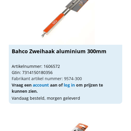
Bahco Zweihaak aluminium 300mm
Artikelnummer: 1606572
Gtin: 7314150180356
Fabrikant artikel nummer: 9574-300
Vraag een
account
aan of
log in
om prijzen te
kunnen zien.
Vandaag besteld, morgen geleverd