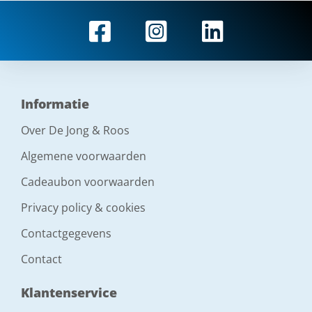
Informatie
Over De Jong & Roos
Algemene voorwaarden
Cadeaubon voorwaarden
Privacy policy & cookies
Contactgegevens
Contact
Klantenservice