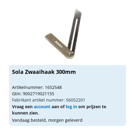
Sola Zwaaihaak 300mm
Artikelnummer: 1652548
Gtin: 9002719021155
Fabrikant artikel nummer: 56052201
Vraag een
account
aan of
log in
om prijzen te
kunnen zien.
Vandaag besteld, morgen geleverd