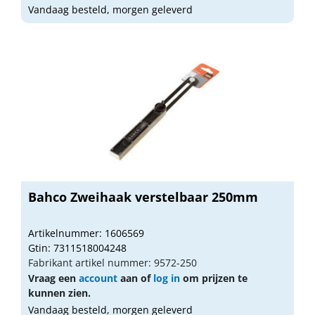
Vandaag besteld, morgen geleverd
Bahco Zweihaak verstelbaar 250mm
Artikelnummer: 1606569
Gtin: 7311518004248
Fabrikant artikel nummer: 9572-250
Vraag een
account
aan of
log in
om prijzen te
kunnen zien.
Vandaag besteld, morgen geleverd