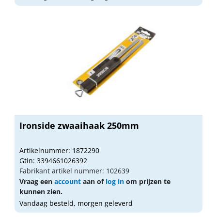
Ironside zwaaihaak 250mm
Artikelnummer: 1872290
Gtin: 3394661026392
Fabrikant artikel nummer: 102639
Vraag een
account
aan of
log in
om prijzen te
kunnen zien.
Vandaag besteld, morgen geleverd