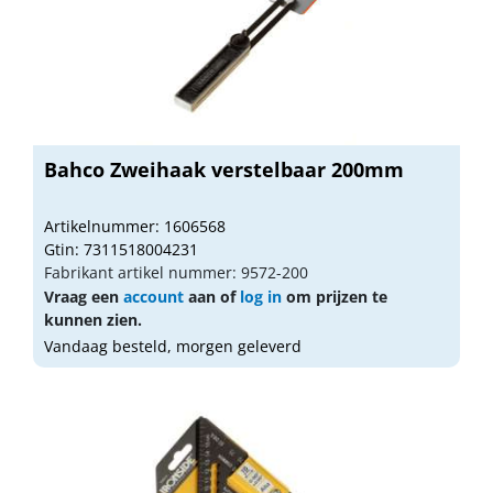
Bahco Zweihaak verstelbaar 200mm
Artikelnummer: 1606568
Gtin: 7311518004231
Fabrikant artikel nummer: 9572-200
Vraag een
account
aan of
log in
om prijzen te
kunnen zien.
Vandaag besteld, morgen geleverd