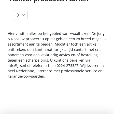
Hier vindt u alles op het gebied van zwaaihaken. De Jong
& Roos BV probeert u op dit gebied een zo breed mogelijk
assortiment aan te bieden. Mocht er toch een artikel
ontbreken, dan kunt u natuurlijk altijd contact met ons
opnemen voor een vakkundig advies en/of bestelling
tegen een scherpe prijs. U kunt ons bereiken via
info@jrs.nl
of telefonisch op 0224-273327. Wij leveren in
heel Nederland, uiteraard met professionele service en
garantievoorwaarden.