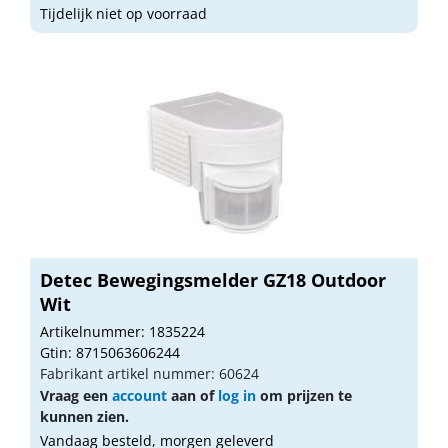
Tijdelijk niet op voorraad
Detec Bewegingsmelder GZ18 Outdoor
Wit
Artikelnummer: 1835224
Gtin: 8715063606244
Fabrikant artikel nummer: 60624
Vraag een
account
aan of
log in
om prijzen te
kunnen zien.
Vandaag besteld, morgen geleverd