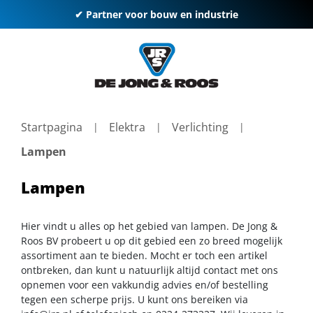
✔ Partner voor bouw en industrie
Startpagina
Elektra
Verlichting
Lampen
Lampen
Hier vindt u alles op het gebied van lampen. De Jong &
Roos BV probeert u op dit gebied een zo breed mogelijk
assortiment aan te bieden. Mocht er toch een artikel
ontbreken, dan kunt u natuurlijk altijd contact met ons
opnemen voor een vakkundig advies en/of bestelling
tegen een scherpe prijs. U kunt ons bereiken via