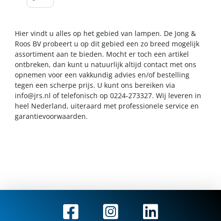
Hier vindt u alles op het gebied van lampen. De Jong &
Roos BV probeert u op dit gebied een zo breed mogelijk
assortiment aan te bieden. Mocht er toch een artikel
ontbreken, dan kunt u natuurlijk altijd contact met ons
opnemen voor een vakkundig advies en/of bestelling
tegen een scherpe prijs. U kunt ons bereiken via
info@jrs.nl
of telefonisch op 0224-273327. Wij leveren in
heel Nederland, uiteraard met professionele service en
garantievoorwaarden.