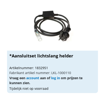
*Aansluitset lichtslang helder
Artikelnummer: 1832951
Fabrikant artikel nummer: LKL-1000110
Vraag een
account
aan of
log in
om prijzen te
kunnen zien.
Tijdelijk niet op voorraad