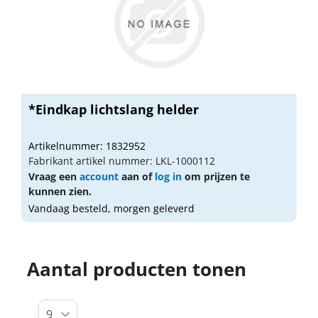
*Eindkap lichtslang helder
Artikelnummer: 1832952
Fabrikant artikel nummer: LKL-1000112
Vraag een
account
aan of
log in
om prijzen te
kunnen zien.
Vandaag besteld, morgen geleverd
Aantal producten tonen