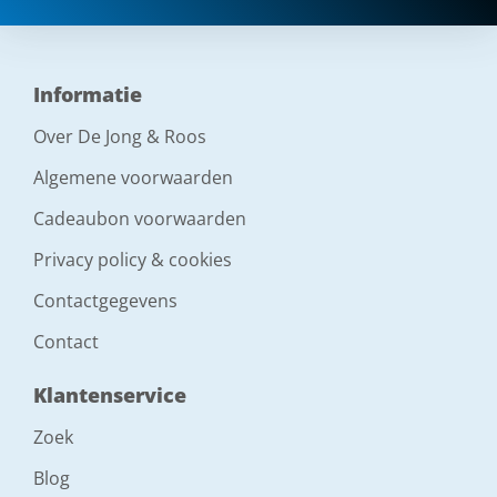
Informatie
Over De Jong & Roos
Algemene voorwaarden
Cadeaubon voorwaarden
Privacy policy & cookies
Contactgegevens
Contact
Klantenservice
Zoek
Blog