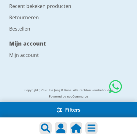
Recent bekeken producten
Retourneren
Bestellen
Mijn account
Mijn account
Copyright ; 2026 De Jong & Roos. Alle rechten voorbehouden
Powered by
nopCommerce
Filters